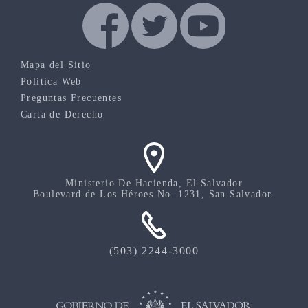
Mapa del Sitio
Politica Web
Preguntas Frecuentes
Carta de Derecho
Ministerio De Hacienda, El Salvador
Boulevard de Los Héroes No. 1231, San Salvador.
(503) 2244-3000