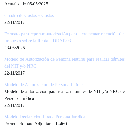
Actualizado 05/05/2025
Cuadro de Costos y Gastos
22/11/2017
Formato para reportar autorización para incrementar retención del
Impuesto sobre la Renta – DRAT-03
23/06/2025
Modelo de Autorización de Persona Natural para realizar trámites
del NIT y/o NRC
22/11/2017
Modelo de Autorización de Persona Jurídica
Modelo de autorización para realizar trámites de NIT y/o NRC de
Persona Jurídica
22/11/2017
Modelo Declaración Jurada Persona Jurídica
Formulario para Adjuntar al F-460