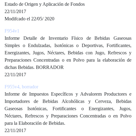
Estado de Origen y Aplicación de Fondos
22/11/2017
Modifcado el 22/05/ 2020
F954v1
Informe Detalle de Inventario Físico de Bebidas Gaseosas
Simples o Endulzadas, Isotónicas o Deportivas, Fortificantes,
Energizantes, Jugos, Néctares, Bebidas con Jugo, Refrescos y
Preparaciones Concentradas o en Polvo para la elaboración de
dichas Bebidas. BORRADOR
22/11/2017
F955v4, borrador
Informe de Impuestos Específicos y Advalorem Productores e
Importadores de Bebidas Alcohólicas y Cerveza, Bebidas
Gaseosas Isotónicas, Fortificantes o Energizantes, Jugos,
Néctares, Refrescos y Preparaciones Concentradas o en Polvo
para la Elaboración de Bebidas.
22/11/2017