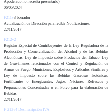
Apoderado no necesita presentarlo).
06/05/2024
F211v
3
borrador
Actualización de Dirección para recibir Notificaciones.
22/11/2017
F212v2
Registro Especial de Contribuyentes de la Ley Reguladora de la
Producción y Comercialización del Alcohol y de las Bebidas
Alcohólicas, Ley de Impuesto sobre Productos del Tabaco, Ley
de Gravámenes relacionados con el Control y Regulación de
Armas de Fuego, Municiones, Explosivos y Artículos Similares y
Ley de Impuesto sobre las Bebidas Gaseosas Isotónicas,
Fortificantes o Energizantes, Jugos, Néctares, Refrescos y
Preparaciones Concentradas o en Polvo para la elaboración de
Bebidas.
22/11/2017
F-213v4 Desinscripción IVA