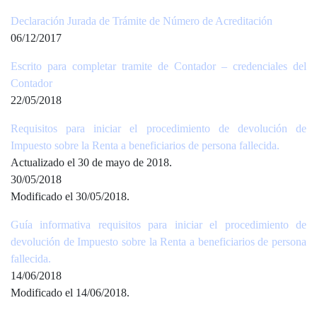
Declaración Jurada de Trámite de Número de Acreditación
06/12/2017
Escrito para completar tramite de Contador – credenciales del
Contador
22/05/2018
Requisitos para iniciar el procedimiento de devolución de
Impuesto sobre la Renta a beneficiarios de persona fallecida.
Actualizado el 30 de mayo de 2018.
30/05/2018
Modificado el 30/05/2018.
Guía informativa requisitos para iniciar el procedimiento de
devolución de Impuesto sobre la Renta a beneficiarios de persona
fallecida.
14/06/2018
Modificado el 14/06/2018.