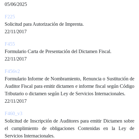
05/06/2025
F225
Solicitud para Autorización de Imprenta.
22/11/2017
F455
Formulario Carta de Presentación del Dictamen Fiscal.
22/11/2017
F456v2
Formulario Informe de Nombramiento, Renuncia o Sustitución de
Auditor Fiscal para emitir dictamen e informe fiscal según Código
Tributario o dictamen según Ley de Servicios Internacionales.
22/11/2017
F460_v3
Solicitud de Inscripción de Auditores para emitir Dictamen sobre
el cumplimiento de obligaciones Contenidas en la Ley de
Servicios Internacionales.