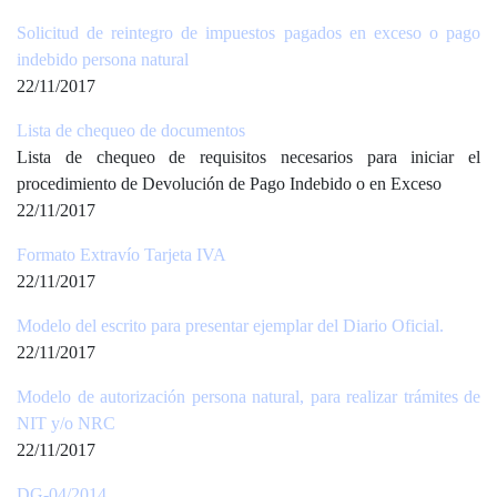
Solicitud de reintegro de impuestos pagados en exceso o pago
indebido persona natural
22/11/2017
Lista de chequeo de documentos
Lista de chequeo de requisitos necesarios para iniciar el
procedimiento de Devolución de Pago Indebido o en Exceso
22/11/2017
Formato Extravío Tarjeta IVA
22/11/2017
Modelo del escrito para presentar ejemplar del Diario Oficial.
22/11/2017
Modelo de autorización persona natural, para realizar trámites de
NIT y/o NRC
22/11/2017
DG-04/2014