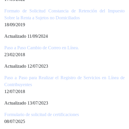
Formato de Solicitud Constancia de Retención del Impuesto
Sobre la Renta a Sujetos no Domiciliados
18/09/2019
Actualizado 11/09/2024
Paso a Paso Cambio de Correo en Línea.
23/02/2018
Actualizado 12/07/2023
Paso a Paso para Realizar el Registro de Servicios en Línea de
Contribuyentes
12/07/2018
Actualizado 13/07/2023
Formulario de solicitud de certificaciones
08/07/2025