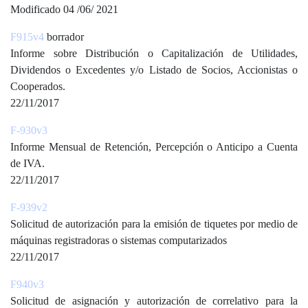
Modificado 04 /06/ 2021
F915v4
borrador
Informe sobre Distribución o Capitalización de Utilidades,
Dividendos o Excedentes y/o Listado de Socios, Accionistas o
Cooperados.
22/11/2017
F-930v3
Informe Mensual de Retención, Percepción o Anticipo a Cuenta
de IVA.
22/11/2017
F-939v2
Solicitud de autorización para la emisión de tiquetes por medio de
máquinas registradoras o sistemas computarizados
22/11/2017
F940v3
Solicitud de asignación y autorización de correlativo para la