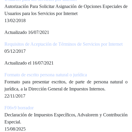
Autorización Para Solicitar Asignación de Opciones Especiales de
Usuarios para los Servicios por Internet
13/02/2018
Actualizado 16/07/2021
Requisitos de Aceptación de Términos de Servicios por Internet
05/12/2017
Actualizado el 16/07/2021
Formato de escrito persona natural o jurídica
Formato para presentar escritos, de parte de persona natural o
jurídica, a la Dirección General de Impuestos Internos.
22/11/2017
F06v9 borrador
Declaración de Impuestos Específicos, Advalorem y Contribución
Especial.
15/08/2025