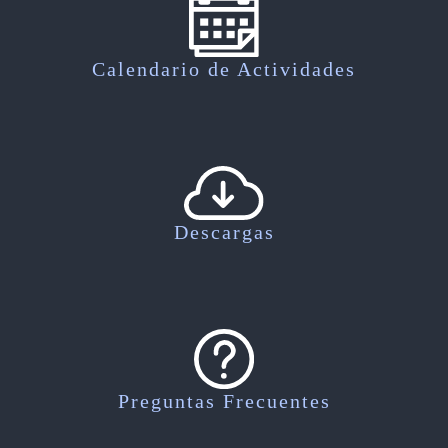
Calendario de Actividades
Descargas
Preguntas Frecuentes