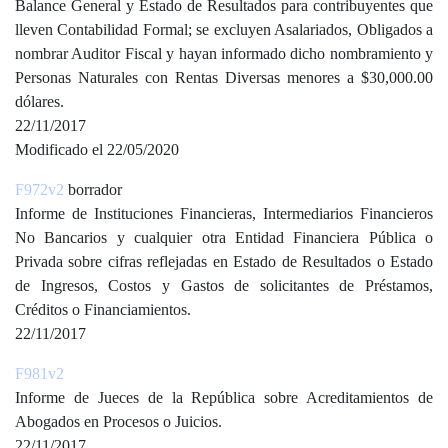
Balance General y Estado de Resultados para contribuyentes que
lleven Contabilidad Formal; se excluyen Asalariados, Obligados a
nombrar Auditor Fiscal y hayan informado dicho nombramiento y
Personas Naturales con Rentas Diversas menores a $30,000.00
dólares.
22/11/2017
Modificado el 22/05/2020
F972v2
borrador
Informe de Instituciones Financieras, Intermediarios Financieros
No Bancarios y cualquier otra Entidad Financiera Pública o
Privada sobre cifras reflejadas en Estado de Resultados o Estado
de Ingresos, Costos y Gastos de solicitantes de Préstamos,
Créditos o Financiamientos.
22/11/2017
F981v2
Informe de Jueces de la República sobre Acreditamientos de
Abogados en Procesos o Juicios.
22/11/2017