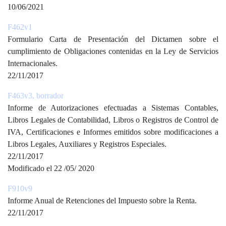
10/06/2021
F462v1
Formulario Carta de Presentación del Dictamen sobre el
cumplimiento de Obligaciones contenidas en la Ley de Servicios
Internacionales.
22/11/2017
F463v3, borrador
Informe de Autorizaciones efectuadas a Sistemas Contables,
Libros Legales de Contabilidad, Libros o Registros de Control de
IVA, Certificaciones e Informes emitidos sobre modificaciones a
Libros Legales, Auxiliares y Registros Especiales.
22/11/2017
Modificado el 22 /05/ 2020
F910v9
Informe Anual de Retenciones del Impuesto sobre la Renta.
22/11/2017