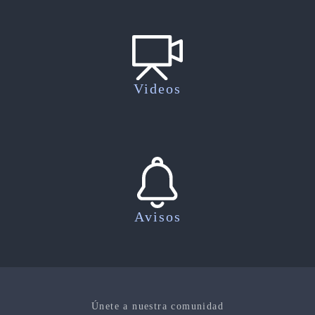
Videos
Avisos
Únete a nuestra comunidad