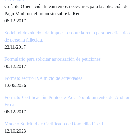
Guía de Orientación lineamientos necesarios para la aplicación del
Pago Mínimo del Impuesto sobre la Renta
06/12/2017
Solicitud devolución de impuesto sobre la renta para beneficiarios
de persona fallecida.
22/11/2017
Formulario para solicitar autorización de peticiones
06/12/2017
Formato escrito IVA inicio de actividades
12/06/2026
Formato Certificación Punto de Acta Nombramiento de Auditor
Fiscal
06/12/2017
Modelo Solicitud de Certificado de Domicilio Fiscal
12/10/2023