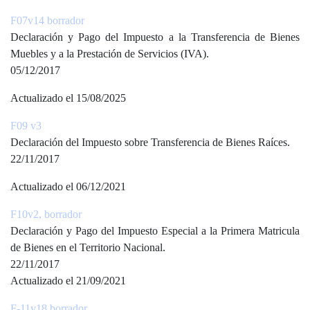
F07v14 borrador
Declaración y Pago del Impuesto a la Transferencia de Bienes
Muebles y a la Prestación de Servicios (IVA).
05/12/2017
Actualizado el 15/08/2025
F09 v
3
Declaración del Impuesto sobre Transferencia de Bienes Raíces.
22/11/2017
Actualizado el 06/12/2021
F10v2, borrador
Declaración y Pago del Impuesto Especial a la Primera Matricula
de Bienes en el Territorio Nacional.
22/11/2017
Actualizado el 21/09/2021
F-11v18 borrador