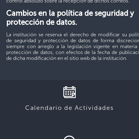
control absoluto sobre la recepción de dichos correos.
Cambios en la política de seguridad y
protección de datos.
La institución se reserva el derecho de modificar su polít
de seguridad y protección de datos de forma discrecion
siempre con arreglo a la legislación vigente en materia
protección de datos, con efectos de la fecha de publicac
de dicha modificación en el sitio web de la institución.
Calendario de Actividades