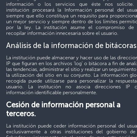
información o los servicios que éste nos solicite.
institución procesará la Información personal del usua
siempre que ello constituya un requisito para proporciona
un mejor servicio y siempre dentro de los límites permiti
por la ley. La institución asume el compromiso de
recopilar información innecesaria sobre el usuario.
Análisis de la información de bitácoras
La institución puede almacenar y hacer uso de las direccio
IP que figuran en los archivos ‘log’ o bitácora a fin de anali
las tendencias, administrar el sitio y realizar un seguimiento
la utilización del sitio en su conjunto. La información glo
recogida puede utilizarse para personalizar la respuesta
usuario. La institución no asocia direcciones IP 
información identificable personalmente.
Cesión de información personal a
terceros.
La institución puede ceder información personal del usua
exclusivamente a otras instituciones del gobierno de