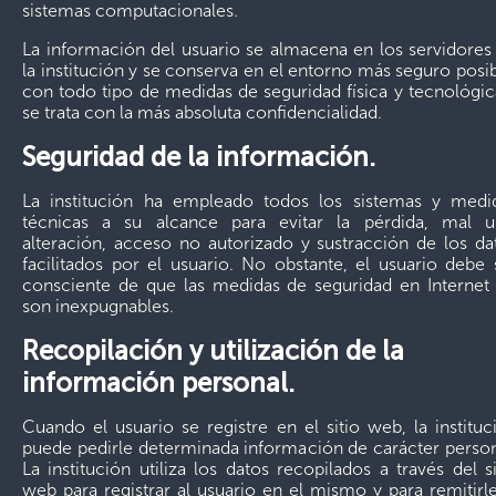
sistemas computacionales.
La información del usuario se almacena en los servidores
la institución y se conserva en el entorno más seguro posib
con todo tipo de medidas de seguridad física y tecnológic
se trata con la más absoluta confidencialidad.
Seguridad de la información.
La institución ha empleado todos los sistemas y medi
técnicas a su alcance para evitar la pérdida, mal u
alteración, acceso no autorizado y sustracción de los da
facilitados por el usuario. No obstante, el usuario debe 
consciente de que las medidas de seguridad en Internet
son inexpugnables.
Recopilación y utilización de la
información personal.
Cuando el usuario se registre en el sitio web, la instituc
puede pedirle determinada información de carácter person
La institución utiliza los datos recopilados a través del si
web para registrar al usuario en el mismo y para remitirle