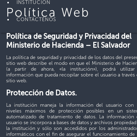
INSTITUCIÓN
Política Web
CONTÁCTENOS
Política de Seguridad y Privacidad del
Ministerio de Hacienda – El Salvador
La política de seguridad y privacidad de los datos del prese
sitio web describe el modo en que el Ministerio de Hacie
(a partir de ahora, «la institución»), podrá utilizar
información que pueda recopilar sobre el usuario a través 
sitio web.
Protección de Datos.
La institución maneja la información del usuario con 
niveles máximos de protección posibles en un sist
automatizado de tratamiento de datos. La información 
usuario se incorpora a bases de datos y archivos propiedad
la institución y sólo son accedidos por los administrado
informáticos con el fin de asegurar el funcionamiento de 