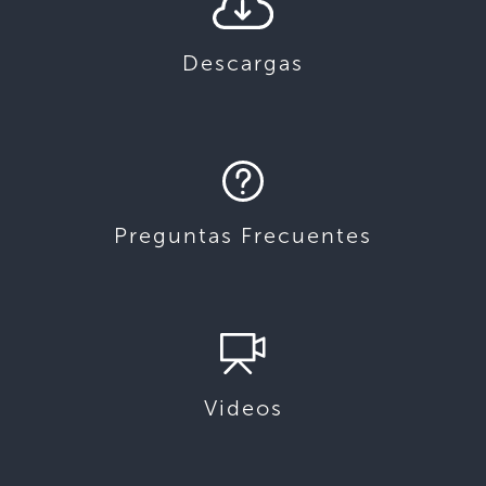
Descargas
Preguntas Frecuentes
Videos