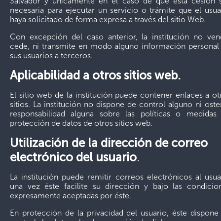
Salvador y únicamente en el caso de que esta cesión 
necesaria para ejecutar un servicio o trámite que el usua
haya solicitado de forma expresa a través del sitio Web.
Con excepción del caso anterior, la institución no ven
cede, ni transmite en modo alguno información personal
sus usuarios a terceros.
Aplicabilidad a otros sitios web.
El sitio web de la institución puede contener enlaces a ot
sitios. La institución no dispone de control alguno ni oste
responsabilidad alguna sobre las políticas o medidas
protección de datos de otros sitios web.
Utilización de la dirección de correo
electrónico del usuario
.
La institución puede remitir correos electrónicos al usua
una vez éste facilite su dirección y bajo las condicio
expresamente aceptadas por éste.
En protección de la privacidad del usuario, éste dispone