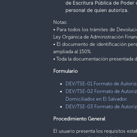
de Escritura Pública de Poder 
personal de quien autoriza.
Notas:
• Para todos los trámites de Devoluci
Ley Orgánica de Administración Financ
• El documento de identificación per
ampliada al 150%.
• Toda la documentación presentada de
Formulario
DEV/TSE-01 Formato de Autoriza
DEV/TSE-02 Formato de Autoriza
Domiciliados en El Salvador.
DEV/TSE-03 Formato de Autoriza
Procedimiento General
El usuario presenta los requisitos est