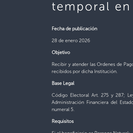
temporal en 
Fecha de publicación
28 de enero 2026
Objetivo
Recibir y atender las Ordenes de Pago
recibidos por dicha Institución.
Base Legal
Código Electoral Art. 275 y 287; L
Administración Financiera del Esta
numeral 5.
Requisitos