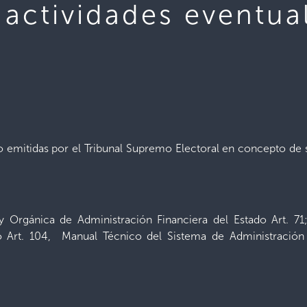
actividades eventua
 emitidas por el Tribunal Supremo Electoral en concepto de s
ey Orgánica de Administración Financiera del Estado Art. 7
do Art. 104, Manual Técnico del Sistema de Administración 