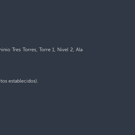
o Tres Torres, Torre 1, Nivel 2, Ala
tos establecidos).