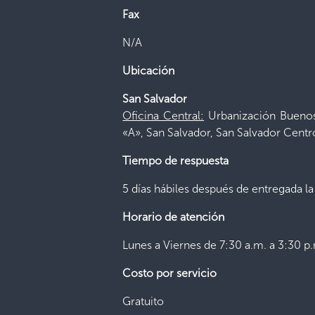
Fax
N/A
Ubicación
San Salvador
Oficina Central:
Urbanización Buenos 
«A», San Salvador, San Salvador Centr
Tiempo de respuesta
5 días hábiles después de entregada la
Horario de atención
Lunes a Viernes de 7:30 a.m. a 3:30 p.
Costo por servicio
Gratuito