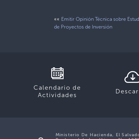
««
Emitir Opinión Técnica sobre Estu
de Proyectos de Inversión
Calendario de
Descar
Actividades
Ministerio De Hacienda, El Salvad