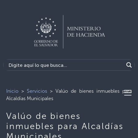
Inicio
>
Servicios
>
Valúo de bienes inmuebles para
Alcaldías Municipales
Valúo de bienes
inmuebles para Alcaldías
Municipales