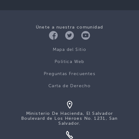
Únete a nuestra comunidad
Mapa del Sitio
Politica Web
Preguntas Frecuentes
Carta de Derecho
Ministerio De Hacienda, El Salvador
Boulevard de Los Héroes No. 1231, San
Salvador.