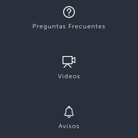
Preguntas Frecuentes
Videos
Avisos