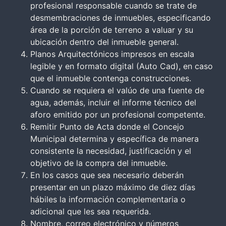
profesional responsable cuando se trate de
desmembraciones de inmuebles, especificando
área de la porción de terreno a valuar y su
ubicación dentro del inmueble general.
Planos Arquitectónicos impresos en escala
legible y en formato digital (Auto Cad), en caso
que el inmueble contenga construcciones.
Cuando se requiera el valúo de una fuente de
agua, además, incluir el informe técnico del
aforo emitido por un profesional competente.
Remitir Punto de Acta donde el Concejo
Municipal determina y específica de manera
consistente la necesidad, justificación y el
objetivo de la compra del inmueble.
En los casos que sea necesario deberán
presentar en un plazo máximo de diez días
hábiles la información complementaria o
adicional que les sea requerida.
Nombre, correo electrónico y números