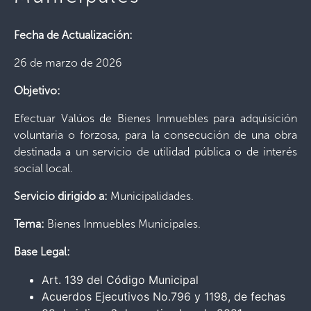
Fecha de Actualización:
26 de marzo de 2026
Objetivo:
Efectuar Valúos de Bienes Inmuebles para adquisición
voluntaria o forzosa, para la consecución de una obra
destinada a un servicio de utilidad pública o de interés
social local.
Servicio dirigido a:
Municipalidades.
Tema:
Bienes Inmuebles Municipales.
Base Legal:
Art. 139 del Código Municipal
Acuerdos Ejecutivos No.796 y 1198, de fechas