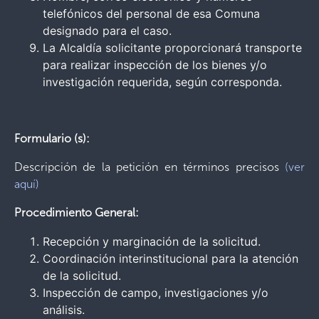
telefónicos del personal de esa Comuna
designado para el caso.
La Alcaldía solicitante proporcionará transporte
para realizar inspección de los bienes y/o
investigación requerida, según corresponda.
Formulario (s):
Descripción de la petición en términos precisos
(ver
aquí)
Procedimiento General:
Recepción y marginación de la solicitud.
Coordinación interinstitucional para la atención
de la solicitud.
Inspección de campo, investigaciones y/o
análisis.