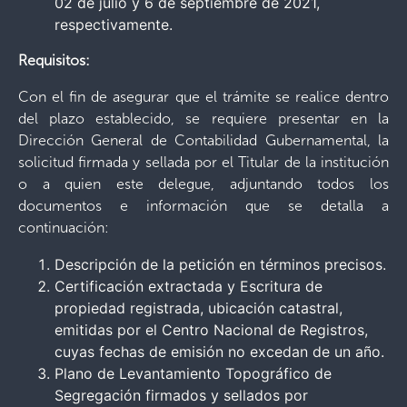
02 de julio y 6 de septiembre de 2021,
respectivamente.
Requisitos:
Con el fin de asegurar que el trámite se realice dentro
del plazo establecido, se requiere presentar en la
Dirección General de Contabilidad Gubernamental, la
solicitud firmada y sellada por el Titular de la institución
o a quien este delegue, adjuntando todos los
documentos e información que se detalla a
continuación:
Descripción de la petición en términos precisos.
Certificación extractada y Escritura de
propiedad registrada, ubicación catastral,
emitidas por el Centro Nacional de Registros,
cuyas fechas de emisión no excedan de un año.
Plano de Levantamiento Topográfico de
Segregación firmados y sellados por