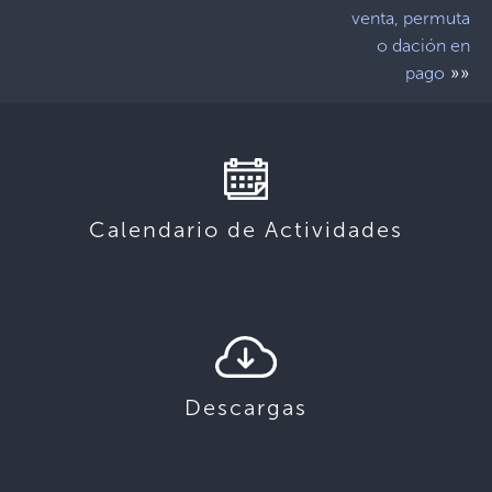
venta, permuta
o dación en
»»
pago
Calendario de Actividades
Descargas