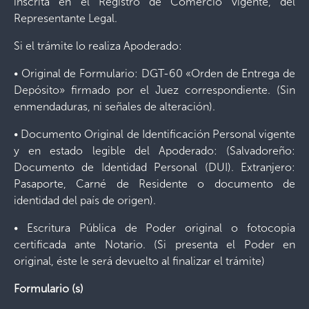
inscrita en el Registro de Comercio vigente, del
Representante Legal.
Si el trámite lo realiza Apoderado:
• Original de Formulario: DGT-60 «Orden de Entrega de
Depósito» firmado por el Juez correspondiente. (Sin
enmendaduras, ni señales de alteración).
• Documento Original de Identificación Personal vigente
y en estado legible del Apoderado: (Salvadoreño:
Documento de Identidad Personal (DUI). Extranjero:
Pasaporte, Carné de Residente o documento de
identidad del país de origen).
• Escritura Pública de Poder original o fotocopia
certificada ante Notario. (Si presenta el Poder en
original, éste le será devuelto al finalizar el trámite)
Formulario (s)