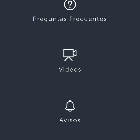
Preguntas Frecuentes
Videos
Avisos