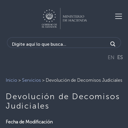
EN
ES
Inicio
>
Servicios
>
Devolución de Decomisos Judiciales
Devolución de Decomisos
Judiciales
Fecha de Modificación