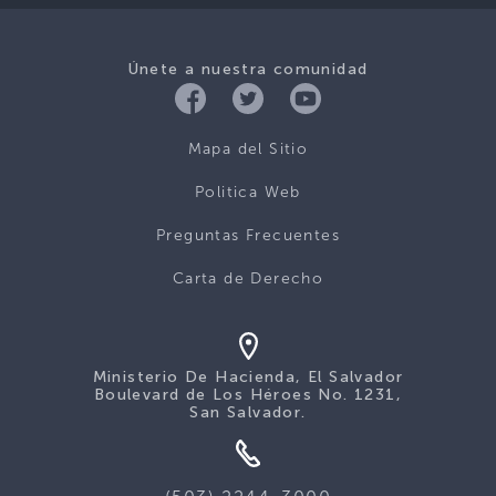
Únete a nuestra comunidad
Mapa del Sitio
Politica Web
Preguntas Frecuentes
Carta de Derecho
Ministerio De Hacienda, El Salvador
Boulevard de Los Héroes No. 1231,
San Salvador.