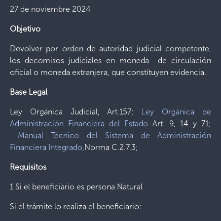
27 de noviembre 2024
Objetivo
Devolver por orden de autoridad judicial competente,
los decomisos judiciales en moneda de circulación
oficial o moneda extranjera, que constituyen evidencia.
Base Legal
Ley Orgánica Judicial, Art.157;
Ley Orgánica de
Administración Financiera del Estado
Art. 9, 14 y 71;
Manual Técnico del Sistema de Administración
Financiera Integrado
,Norma C.2.7.3;
Requisitos
1 Si el beneficiario es persona Natural
Si el trámite lo realiza el beneficiario: