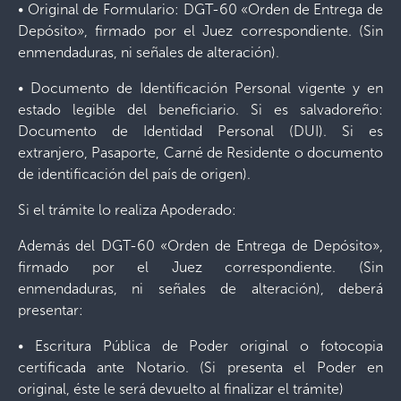
• Original de Formulario: DGT-60 «Orden de Entrega de
Depósito», firmado por el Juez correspondiente. (Sin
enmendaduras, ni señales de alteración).
• Documento de Identificación Personal vigente y en
estado legible del beneficiario. Si es salvadoreño:
Documento de Identidad Personal (DUI). Si es
extranjero, Pasaporte, Carné de Residente o documento
de identificación del país de origen).
Si el trámite lo realiza Apoderado:
Además del DGT-60 «Orden de Entrega de Depósito»,
firmado por el Juez correspondiente. (Sin
enmendaduras, ni señales de alteración), deberá
presentar:
• Escritura Pública de Poder original o fotocopia
certificada ante Notario. (Si presenta el Poder en
original, éste le será devuelto al finalizar el trámite)