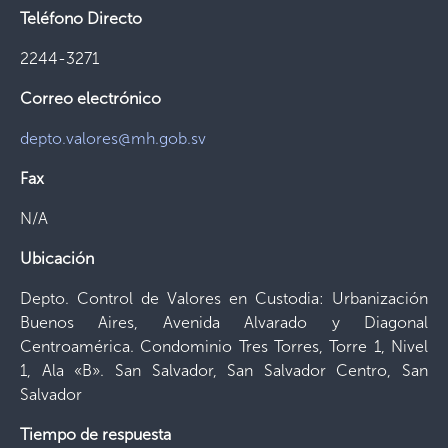
Teléfono Directo
2244-3271
Correo electrónico
depto.valores@mh.gob.sv
Fax
N/A
Ubicación
Depto. Control de Valores en Custodia: Urbanización
Buenos Aires, Avenida Alvarado y Diagonal
Centroamérica. Condominio Tres Torres, Torre 1, Nivel
1, Ala «B». San Salvador, San Salvador Centro, San
Salvador
Tiempo de respuesta