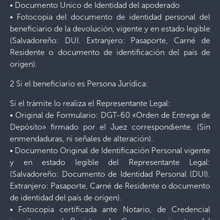
• Documento Unico de Identidad del apoderado
• Fotocopia del documento de identidad personal del
beneficiario de la devolución, vigente y en estado legible
(Salvadoreño: DUI. Extranjero: Pasaporte, Carné de
Residente o documento de identificación del país de
origen).
2 Si el beneficiario es Persona Jurídica:
Si el trámite lo realiza el Representante Legal:
• Original de Formulario: DGT-60 «Orden de Entrega de
Depósito» firmado por el Juez correspondiente. (Sin
enmendaduras, ni señales de alteración).
• Documento Original de Identificación Personal vigente
y en estado legible del Representante Legal:
(Salvadoreño: Documento de Identidad Personal (DUI).
Extranjero: Pasaporte, Carné de Residente o documento
de identidad del país de origen).
• Fotocopia certificada ante Notario, de Credencial