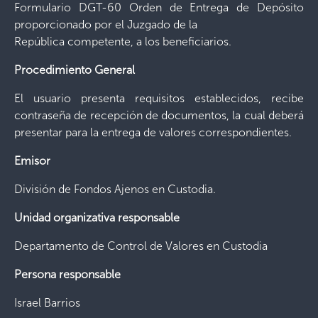
Formulario DGT-60 Orden de Entrega de Depósito
proporcionado por el Juzgado de la
República competente, a los beneficiarios.
Procedimiento General
El usuario presenta requisitos establecidos, recibe
contraseña de recepción de documentos, la cual deberá
presentar para la entrega de valores correspondientes.
Emisor
División de Fondos Ajenos en Custodia.
Unidad organizativa responsable
Departamento de Control de Valores en Custodia
Persona responsable
Israel Barrios