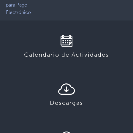
para Pago
Electrónico
Calendario de Actividades
Descargas