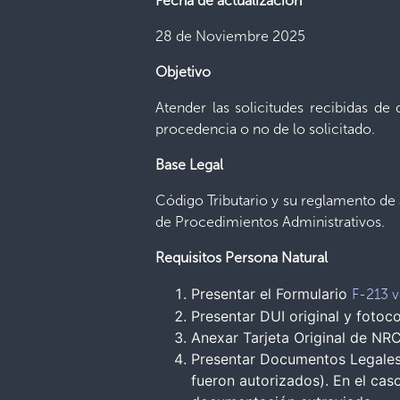
Fecha de actualización
28 de Noviembre 2025
Objetivo
Atender las solicitudes recibidas de
procedencia o no de lo solicitado.
Base Legal
Código Tributario y su reglamento de 
de Procedimientos Administrativos.
Requisitos Persona Natural
Presentar el Formulario
F-213 v
Presentar DUI original y fotoco
Anexar Tarjeta Original de NRC
Presentar Documentos Legales 
fueron autorizados). En el cas