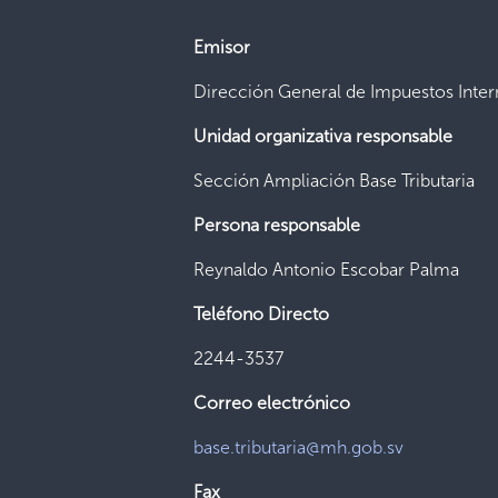
Emisor
Dirección General de Impuestos Inte
Unidad organizativa responsable
Sección Ampliación Base Tributaria
Persona responsable
Reynaldo Antonio Escobar Palma
Teléfono Directo
2244-3537
Correo electrónico
base.tributaria@mh.gob.sv
Fax