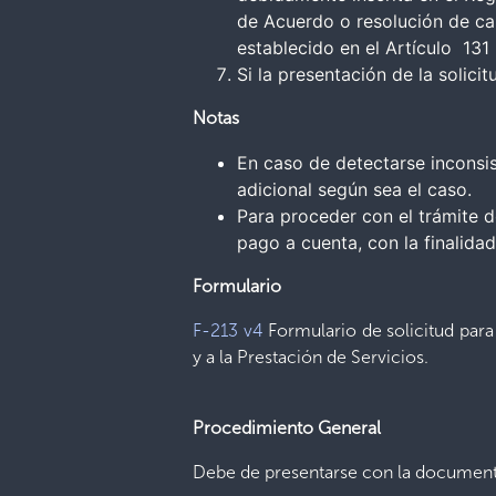
de Acuerdo o resolución de ca
establecido en el Artículo 131 l
Si la presentación de la solici
Notas
En caso de detectarse inconsi
adicional según sea el caso.
Para proceder con el trámite d
pago a cuenta, con la finalidad
Formulario
F-213 v4
Formulario de solicitud para
y a la Prestación de Servicios.
Procedimiento General
Debe de presentarse con la document