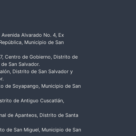
 Avenida Alvarado No. 4, Ex
 República, Municipio de San
7, Centro de Gobierno, Distrito de
 de San Salvador.
alón, Distrito de San Salvador y
r.
rito de Soyapango, Municipio de San
trito de Antiguo Cuscatlán,
al de Apanteos, Distrito de Santa
rito de San Miguel, Municipio de San