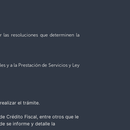
ar las resoluciones que determinen la
s y a la Prestación de Servicios y Ley
ealizar el trámite.
 Crédito Fiscal, entre otros que le
e se informe y detalle la