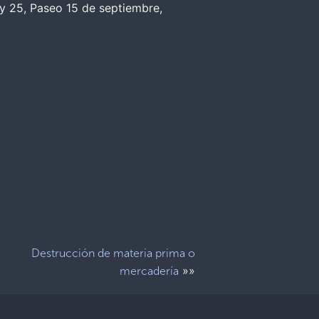
y 25, Paseo 15 de septiembre,
Destrucción de materia prima o
»»
mercadería