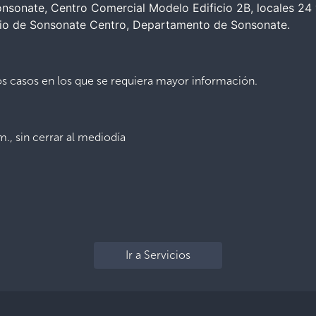
nsonate, Centro Comercial Modelo Edificio 2B, locales 24 
ipio de Sonsonate Centro, Departamento de Sonsonate.
los casos en los que se requiera mayor información.
m., sin cerrar al mediodía
Ir a Servicios