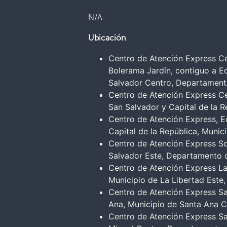
N/A
Ubicación
Centro de Atención Express Ce
Bolerama Jardín, contiguo a Ed
Salvador Centro, Departament
Centro de Atención Express Cen
San Salvador y Capital de la 
Centro de Atención Express, Ed
Capital de la República, Muni
Centro de Atención Express Soy
Salvador Este, Departamento 
Centro de Atención Express La
Municipio de La Libertad Este
Centro de Atención Express Sa
Ana, Municipio de Santa Ana 
Centro de Atención Express San