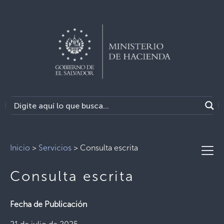
Inicio
>
Servicios
>
Consulta escrita
Consulta escrita
Fecha de Publicación