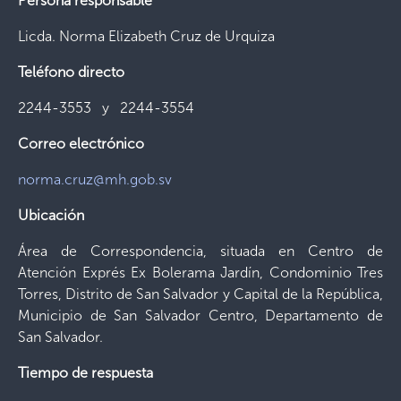
Persona responsable
Licda. Norma Elizabeth Cruz de Urquiza
Teléfono directo
2244-3553 y 2244-3554
Correo electrónico
norma.cruz@mh.gob.sv
Ubicación
Área de Correspondencia, situada en Centro de
Atención Exprés Ex Bolerama Jardín, Condominio Tres
Torres, Distrito de San Salvador y Capital de la República,
Municipio de San Salvador Centro, Departamento de
San Salvador.
Tiempo de respuesta