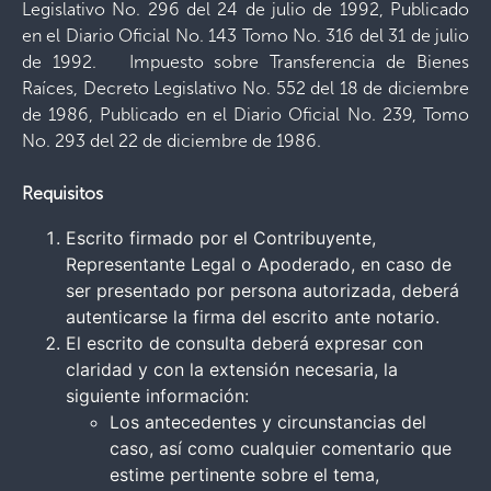
Legislativo No. 296 del 24 de julio de 1992, Publicado
en el Diario Oficial No. 143 Tomo No. 316 del 31 de julio
de 1992. Impuesto sobre Transferencia de Bienes
Raíces, Decreto Legislativo No. 552 del 18 de diciembre
de 1986, Publicado en el Diario Oficial No. 239, Tomo
No. 293 del 22 de diciembre de 1986.
Requisitos
Escrito firmado por el Contribuyente,
Representante Legal o Apoderado, en caso de
ser presentado por persona autorizada, deberá
autenticarse la firma del escrito ante notario.
El escrito de consulta deberá expresar con
claridad y con la extensión necesaria, la
siguiente información:
Los antecedentes y circunstancias del
caso, así como cualquier comentario que
estime pertinente sobre el tema,