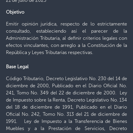
21 de julio de 2025
Objetivo
Emitir opinión jurídica, respecto de lo estrictamente
consultado, estableciendo así el parecer de la
Administración Tributaria, al definir criterios legales con
efectos vinculantes, con arreglo a la Constitución de la
República y Leyes Tributarias respectivas.
Base Legal
Código Tributario, Decreto Legislativo No. 230 del 14 de
diciembre de 2000, Publicado en el Diario Oficial No.
241, Tomo No. 349 del 22 de diciembre de 2000. Ley
de Impuesto sobre la Renta, Decreto Legislativo No. 134
del 18 de diciembre de 1991, Publicado en el Diario
Oficial No. 242, Tomo No. 313 del 21 de diciembre de
1991. Ley de Impuesto a la Transferencia de Bienes
Muebles y a la Prestación de Servicios, Decreto