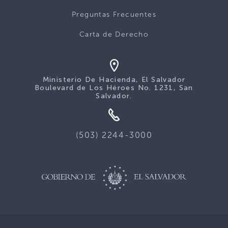
Preguntas Frecuentes
Carta de Derecho
Ministerio De Hacienda, El Salvador
Boulevard de Los Héroes No. 1231, San
Salvador.
(503) 2244-3000