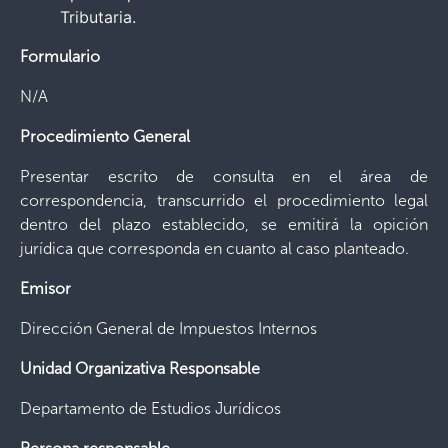
Tributaria.
Formulario
N/A
Procedimiento General
Presentar escrito de consulta en el área de
correspondencia, transcurrido el procedimiento legal
dentro del plazo establecido, se emitirá la opición
jurídica que corresponda en cuanto al caso planteado.
Emisor
Dirección General de Impuestos Internos
Unidad Organizativa Responsable
Departamento de Estudios Jurídicos