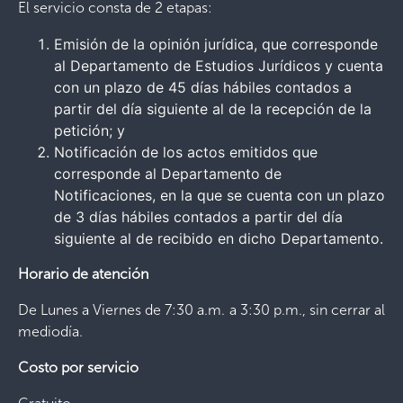
El servicio consta de 2 etapas:
Emisión de la opinión jurídica, que corresponde
al Departamento de Estudios Jurídicos y cuenta
con un plazo de 45 días hábiles contados a
partir del día siguiente al de la recepción de la
petición; y
Notificación de los actos emitidos que
corresponde al Departamento de
Notificaciones, en la que se cuenta con un plazo
de 3 días hábiles contados a partir del día
siguiente al de recibido en dicho Departamento.
Horario de atención
De Lunes a Viernes de 7:30 a.m. a 3:30 p.m., sin cerrar al
mediodía.
Costo por servicio