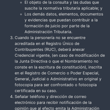
El objeto de la consulta y las dudas que
suscite la normativa tributaria aplicable; y
Los demás datos, elementos, documentos
y evidencias que puedan contribuir a la
formación de juicio por parte de la
Administración Tributaria.
Cuando la personería no se encuentre
acreditada en el Registro Único de
Contribuyentes (RUC), deberá anexar
Credencial vigente, (en caso de modificación de
la Junta Directiva o que el Nombramiento no
conste en la escritura de constitución), inscrita
en el Registro de Comercio o Poder Especial,
General, Judicial o Administrativo en original y
fotocopia para ser confrontado o fotocopia
certificada en su caso.
Señalar teléfono y dirección de correo
electrónico para recibir notificación de la
opinión que al efecto emita la Administración