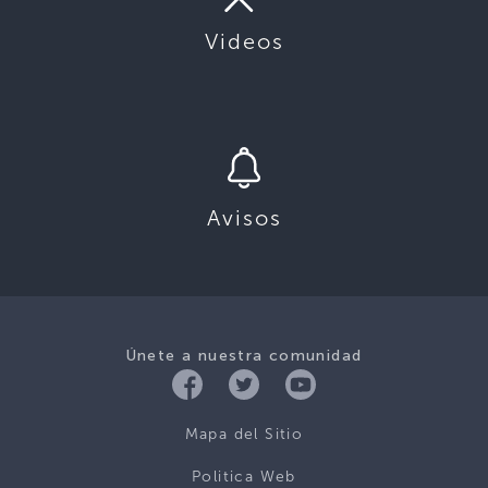
Videos
Avisos
Únete a nuestra comunidad
Mapa del Sitio
Politica Web