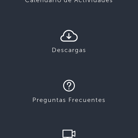
Calendario de Actividades
Descargas
Preguntas Frecuentes