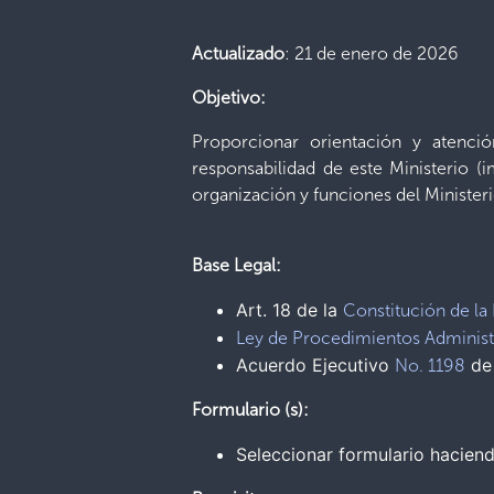
Actualizado
: 21 de enero de 2026
Objetivo:
Proporcionar orientación y atenci
responsabilidad de este Ministerio (i
organización y funciones del Minister
Base Legal:
Art. 18 de la
Constitución de la
Ley de Procedimientos Administ
Acuerdo Ejecutivo
de
No. 1198
Formulario (s):
Seleccionar formulario hacien