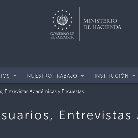
CIOS
NUESTRO TRABAJO
INSTITUCIÓN
s, Entrevistas Académicas y Encuestas
suarios, Entrevista