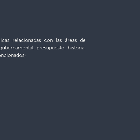
icas relacionadas con las áreas de
 gubernamental, presupuesto, historia,
mencionados)