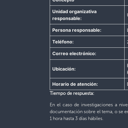
Unidad organizativa
responsable:
Persona responsable:
Teléfono:
Correo electrónico:
Ubicación:
Horario de atención:
Tiempo de respuesta:
En el caso de investigaciones a nive
documentación sobre el tema, o se en
1 hora hasta 3 días hábiles.