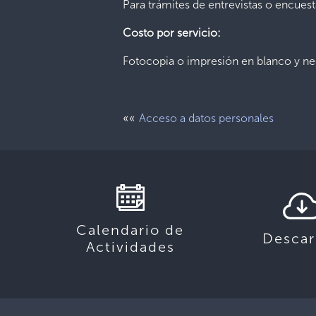
Para trámites de entrevistas o encuest
Costo por servicio:
Fotocopia o impresión en blanco y neg
««
Acceso a datos personales
Calendario de
Descar
Actividades