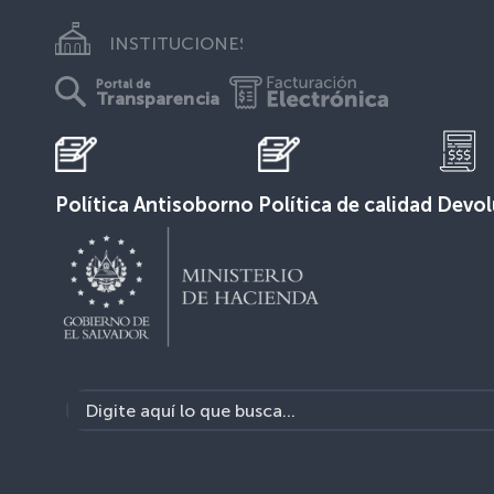
INSTITUCIONES
Portal de
Transparencia
Política Antisoborno
Política de calidad
Devol