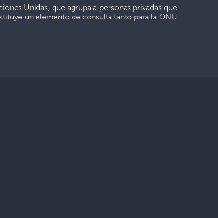
iones Unidas, que agrupa a personas privadas que
onstituye un elemento de consulta tanto para la ONU