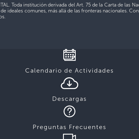
a institución derivada del Art. 75 de la Carta de las Nac
o de ideales comunes, más allá de las fronteras nacionales. C
os.
Calendario de Actividades
Descargas
Preguntas Frecuentes