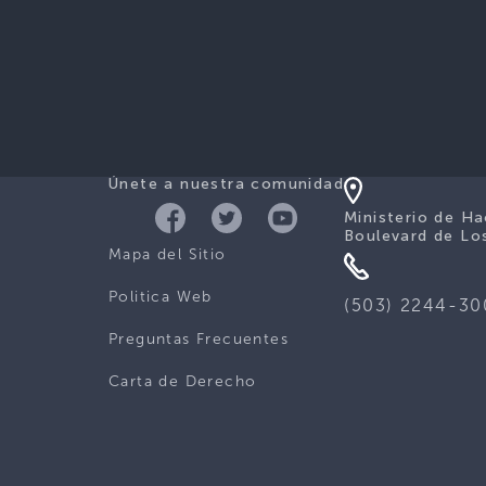
Únete a nuestra comunidad
Ministerio de Ha
Boulevard de Lo
Mapa del Sitio
Politica Web
(503) 2244-30
Preguntas Frecuentes
Carta de Derecho