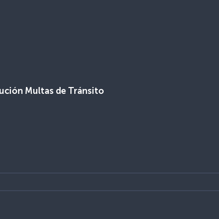
ución Multas de Tránsito