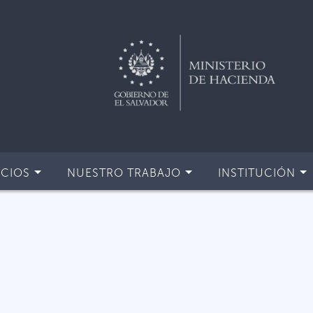
ICIOS
NUESTRO TRABAJO
INSTITUCIÓN