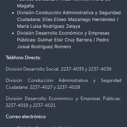
Magaña
División Conducción Administrativa y Seguridad
Ciudadana: Elías Eliseo Mazariego Hernández /
María Luisa Rodríguez Zelaya
División Desarrollo Económico y Empresas
Públicas: Gulmar Elsir Cruz Barrera / Pedro
Josué Rodríguez Romero
Teléfono Directo
División Desarrollo Social: 2237-4035 y 2237-4036
División Conducción Administrativa y Seguridad
Ciudadana: 2237-4027 y 2237-4028
División Desarrollo Económico y Empresas Públicas:
2237-4019 y 2237-4021.
Correo electrónico