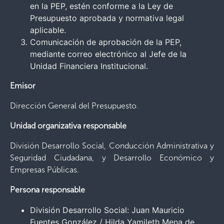
en la PEP, estén conforme a la Ley de
Presupuesto aprobada y normativa legal
aplicable.
Comunicación de aprobación de la PEP,
mediante correo electrónico al Jefe de la
Unidad Financiera Institucional.
Emisor
Dirección General del Presupuesto.
Unidad organizativa responsable
División Desarrollo Social, Conducción Administrativa y
Seguridad Ciudadana, y Desarrollo Económico y
Empresas Públicas.
Persona responsable
División Desarrollo Social: Juan Mauricio
Fuentes González / Hilda Yamileth Mena de