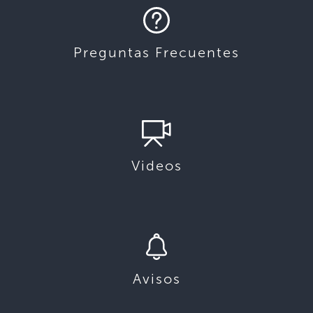
Preguntas Frecuentes
Videos
Avisos