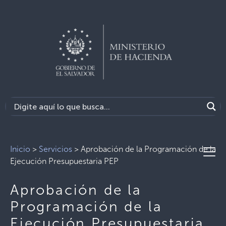
Inicio
>
Servicios
>
Aprobación de la Programación de la
Ejecución Presupuestaria PEP
Aprobación de la
Programación de la
Ejecución Presupuestaria