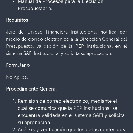
Manual de Procesos para la Ejecución
Presupuestaria.
Requisitos
Jefe de Unidad Financiera Institucional notifica por
medio de correo electrónico a la Dirección General del
Presupuesto, validación de la PEP institucional en el
sistema SAFI Institucional y solicita su aprobación.
Formulario
No Aplica.
Procedimiento General
Remisión de correo electrónico, mediante el
cual se comunica que la PEP institucional se
encuentra validada en el sistema SAFI y solicita
su aprobación.
Análisis y verificación que los datos contenidos