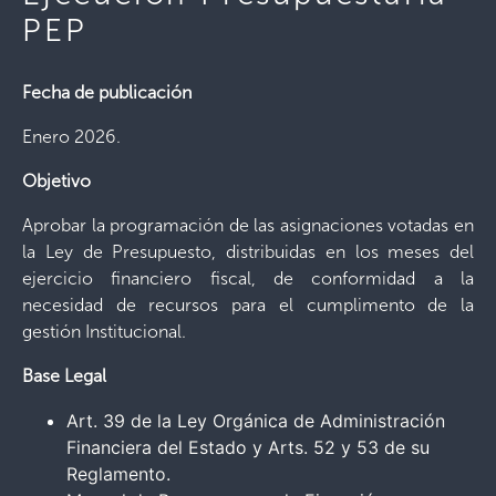
PEP
Fecha de publicación
Enero 2026.
Objetivo
Aprobar la programación de las asignaciones votadas en
la Ley de Presupuesto, distribuidas en los meses del
ejercicio financiero fiscal, de conformidad a la
necesidad de recursos para el cumplimento de la
gestión Institucional.
Base Legal
Art. 39 de la Ley Orgánica de Administración
Financiera del Estado y Arts. 52 y 53 de su
Reglamento.