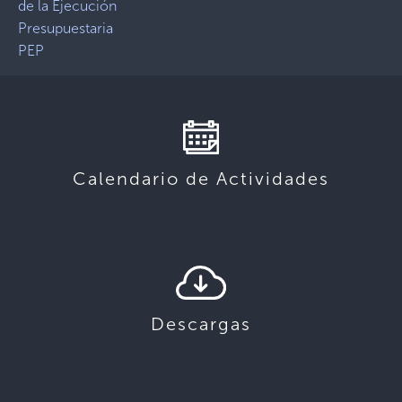
de la Ejecución
Presupuestaria
PEP
Calendario de Actividades
Descargas