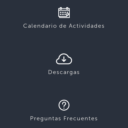
Calendario de Actividades
Descargas
Preguntas Frecuentes