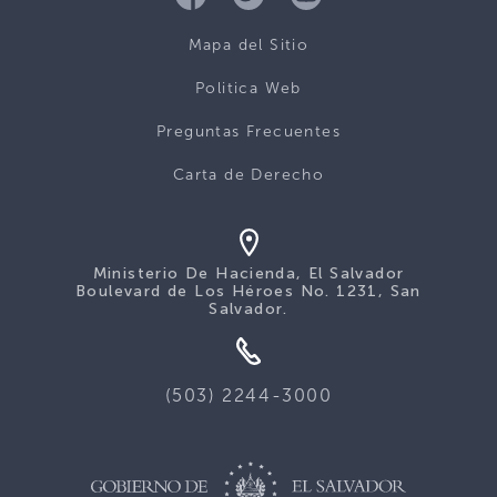
Mapa del Sitio
Politica Web
Preguntas Frecuentes
Carta de Derecho
Ministerio De Hacienda, El Salvador
Boulevard de Los Héroes No. 1231, San
Salvador.
(503) 2244-3000