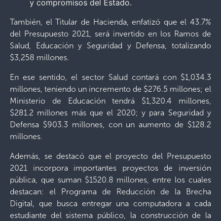
y compromisos del Estado.
También, el Titular de Hacienda, enfatizó que el 43.7%
del Presupuesto 2021, será invertido en los Ramos de
Salud, Educación y Seguridad y Defensa, totalizando
$3,258 millones.
En ese sentido, el sector Salud contará con $1,034.3
millones, teniendo un incremento de $276.5 millones; el
Ministerio de Educación tendrá $1,320.4 millones,
$281.2 millones más que el 2020; y para Seguridad y
Defensa $903.3 millones, con un aumento de $128.2
millones.
Además, se destacó que el proyecto del Presupuesto
2021 incorpora importantes proyectos de inversión
pública, que suman $1520.8 millones, entre los cuales
destacan: el Programa de Reducción de la Brecha
Digital, que busca entregar una computadora a cada
estudiante del sistema público, la construcción de la