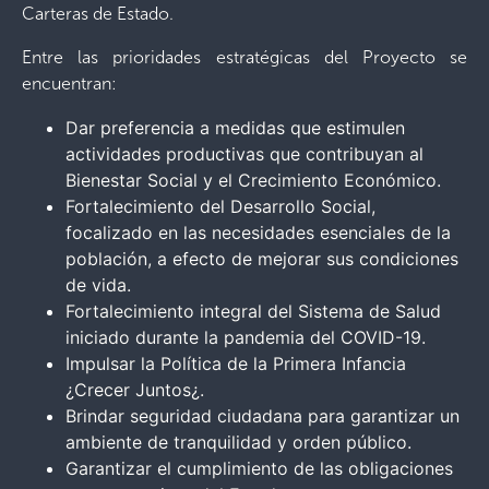
Carteras de Estado.
Entre las prioridades estratégicas del Proyecto se
encuentran:
Dar preferencia a medidas que estimulen
actividades productivas que contribuyan al
Bienestar Social y el Crecimiento Económico.
Fortalecimiento del Desarrollo Social,
focalizado en las necesidades esenciales de la
población, a efecto de mejorar sus condiciones
de vida.
Fortalecimiento integral del Sistema de Salud
iniciado durante la pandemia del COVID-19.
Impulsar la Política de la Primera Infancia
¿Crecer Juntos¿.
Brindar seguridad ciudadana para garantizar un
ambiente de tranquilidad y orden público.
Garantizar el cumplimiento de las obligaciones