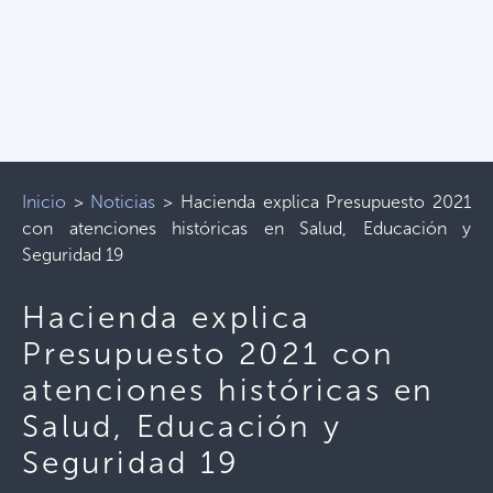
Inicio
>
Noticias
>
Hacienda explica Presupuesto 2021
con atenciones históricas en Salud, Educación y
Seguridad 19
Hacienda explica
Presupuesto 2021 con
atenciones históricas en
Salud, Educación y
Seguridad 19