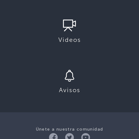
Videos
Avisos
Únete a nuestra comunidad