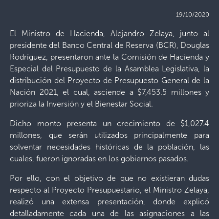
19/10/2020
El Ministro de Hacienda, Alejandro Zelaya, junto al
presidente del Banco Central de Reserva (BCR), Douglas
Rodríguez, presentaron ante la Comisión de Hacienda y
Especial del Presupuesto de la Asamblea Legislativa, la
distribución del Proyecto de Presupuesto General de la
Nación 2021, el cual, asciende a $7,453.5 millones y
prioriza la Inversión y el Bienestar Social.
Dicho monto presenta un crecimiento de $1,027.4
millones, que serán utilizados principalmente para
solventar necesidades históricas de la población, las
cuales, fueron ignoradas en los gobiernos pasados.
Por ello, con el objetivo de que no existieran dudas
respecto al Proyecto Presupuestario, el Ministro Zelaya,
realizó una extensa presentación, donde explicó
detalladamente cada una de las asignaciones a las