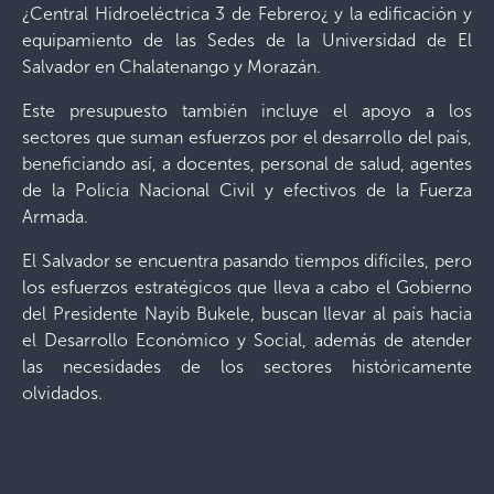
¿Central Hidroeléctrica 3 de Febrero¿ y la edificación y
equipamiento de las Sedes de la Universidad de El
Salvador en Chalatenango y Morazán.
Este presupuesto también incluye el apoyo a los
sectores que suman esfuerzos por el desarrollo del país,
beneficiando así, a docentes, personal de salud, agentes
de la Policia Nacional Civil y efectivos de la Fuerza
Armada.
El Salvador se encuentra pasando tiempos difíciles, pero
los esfuerzos estratégicos que lleva a cabo el Gobierno
del Presidente Nayib Bukele, buscan llevar al país hacia
el Desarrollo Económico y Social, además de atender
las necesidades de los sectores históricamente
olvidados.