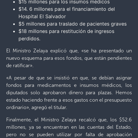
$15 millones para los insumos médicos
$14. 6 millones para el financiamiento del
Hospital El Salvador
$5 millones para traslado de pacientes graves
$18 millones para restitución de ingresos
perdidos.
El Ministro Zelaya explicó que, «se ha presentado un
nuevo esquema para esos fondos, que están pendientes
de ratificar».
«A pesar de que se insistió en que, se debían asignar
fondos para medicamentos e insumos médicos, los
diputados solo aprobaron dinero para plazas. Hemos
estado haciendo frente a esos gastos con el presupuesto
ordinario», agregó el titular.
Finalmente, el Ministro Zelaya recalcó que, los $52.6
millones, ya se encuentran en las cuentas del Estado,
pero no se pueden utilizar por falta de aprobación