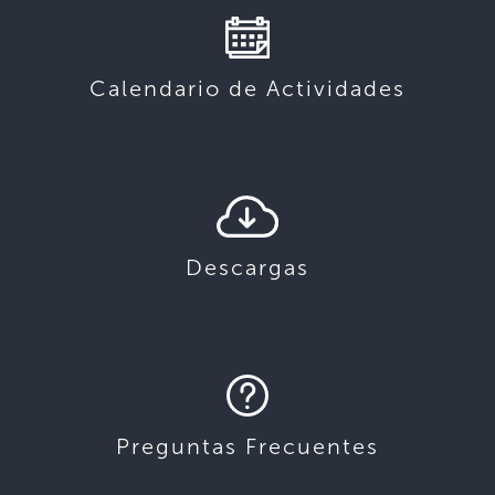
Calendario de Actividades
Descargas
Preguntas Frecuentes