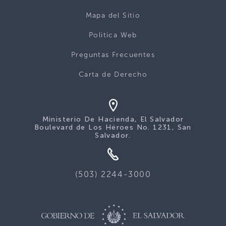
Mapa del Sitio
Politica Web
Preguntas Frecuentes
Carta de Derecho
Ministerio De Hacienda, El Salvador
Boulevard de Los Héroes No. 1231, San
Salvador.
(503) 2244-3000