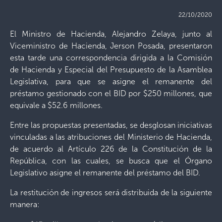
22/10/2020
El Ministro de Hacienda, Alejandro Zelaya, junto al
Viceministro de Hacienda, Jerson Posada, presentaron
esta tarde una correspondencia dirigida a la Comisión
de Hacienda y Especial del Presupuesto de la Asamblea
Legislativa, para que se asigne el remanente del
préstamo gestionado con el BID por $250 millones, que
equivale a $52.6 millones.
Entre las propuestas presentadas, se desglosan iniciativas
vinculadas a las atribuciones del Ministerio de Hacienda,
de acuerdo al Artículo 226 de la Constitución de la
República, con las cuales, se busca que el Órgano
Legislativo asigne el remanente del préstamo del BID.
La restitución de ingresos será distribuida de la siguiente
manera: