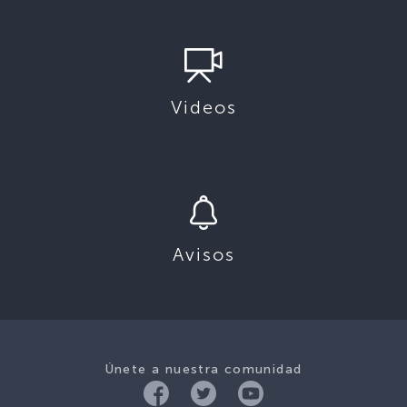
Videos
Avisos
Únete a nuestra comunidad