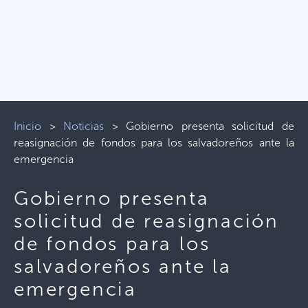
Inicio
>
Noticias
>
Gobierno presenta solicitud de
reasignación de fondos para los salvadoreños ante la
emergencia
Gobierno presenta
solicitud de reasignación
de fondos para los
salvadoreños ante la
emergencia