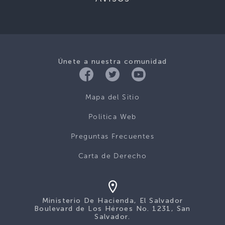
Únete a nuestra comunidad
Mapa del Sitio
Politica Web
Preguntas Frecuentes
Carta de Derecho
Ministerio De Hacienda, El Salvador
Boulevard de Los Héroes No. 1231, San
Salvador.