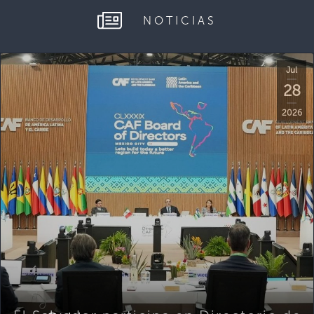
NOTICIAS
Jul
28
2026