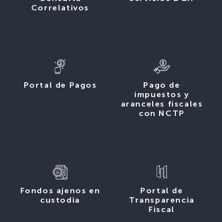
Correlativos
Portal de Pagos
Pago de
impuestos y
aranceles fiscales
con NCTP
Fondos ajenos en
Portal de
custodia
Transparencia
Fiscal