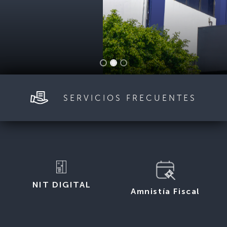
SERVICIOS FRECUENTES
NIT DIGITAL
Amnistía Fiscal