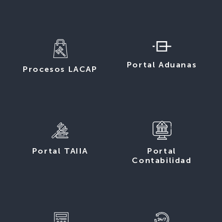
Portal Aduanas
Procesos LACAP
Portal TAIIA
Portal
Contabilidad