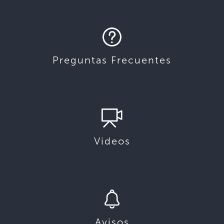
Preguntas Frecuentes
Videos
Avisos