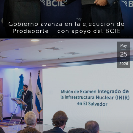
Gobierno avanza en la ejecución de
Prodeporte II con apoyo del BCIE
May
25
2026