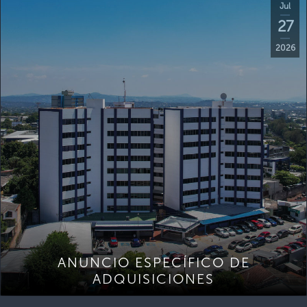
Jul
27
2026
ANUNCIO ESPECÍFICO DE
ADQUISICIONES