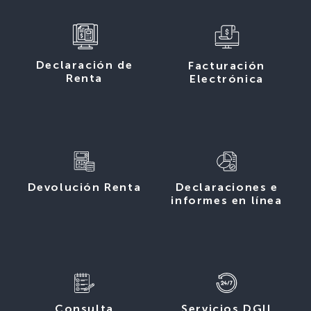
Declaración de
Facturación
Renta
Electrónica
Devolución Renta
Declaraciones e
informes en línea
Consulta
Servicios DGII