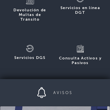
Servicios en línea
Devolución de
DGT
Multas de
Tránsito
Servicios DGS
Consulta Activos y
Pasivos
AVISOS