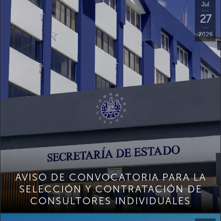
Jul
27
2026
AVISO DE CONVOCATORIA PARA LA
SELECCIÓN Y CONTRATACIÓN DE
CONSULTORES INDIVIDUALES