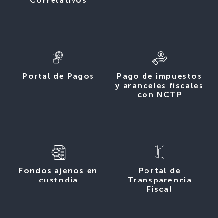
Correlativos
Portal de Pagos
Pago de impuestos
y aranceles fiscales
con NCTP
Fondos ajenos en
Portal de
custodia
Transparencia
Fiscal