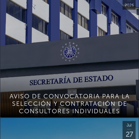
2026
AVISO DE CONVOCATORIA PARA LA
SELECCIÓN Y CONTRATACIÓN DE
CONSULTORES INDIVIDUALES
Jul
27