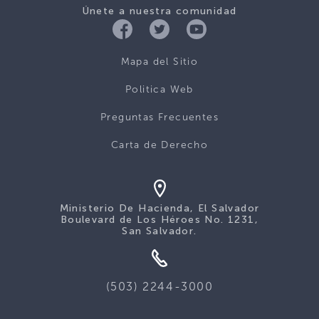
Únete a nuestra comunidad
Mapa del Sitio
Politica Web
Preguntas Frecuentes
Carta de Derecho
Ministerio De Hacienda, El Salvador
Boulevard de Los Héroes No. 1231,
San Salvador.
(503) 2244-3000