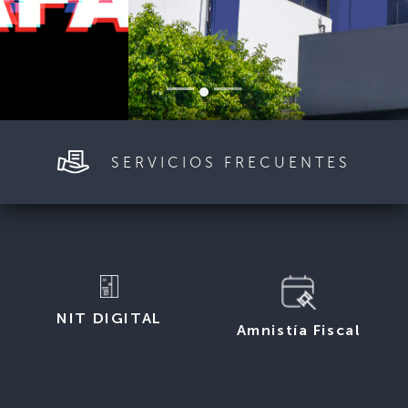
SERVICIOS FRECUENTES
NIT DIGITAL
Amnistía Fiscal