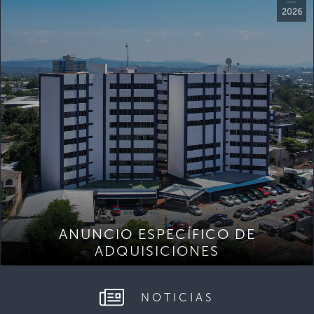
2026
ANUNCIO ESPECÍFICO DE
ADQUISICIONES
NOTICIAS