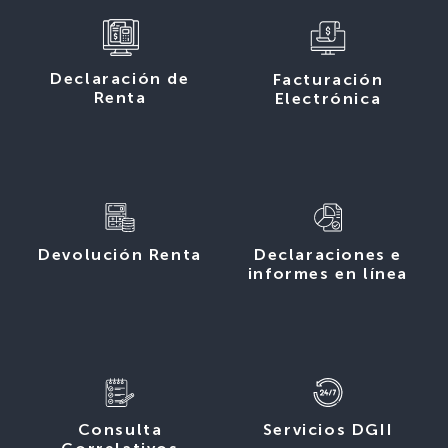
Declaración de
Facturación
Renta
Electrónica
Devolución Renta
Declaraciones e
informes en línea
Consulta
Servicios DGII