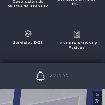
Devolución de
DGT
Multas de Tránsito
Servicios DGS
Consulta Activos y
Pasivos
AVISOS
Jul
31