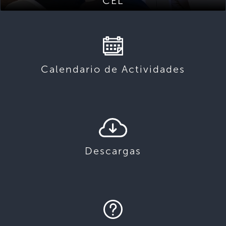
CEL
Calendario de Actividades
Descargas