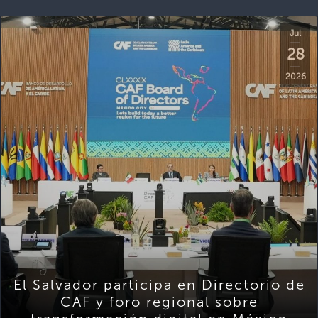
Jul
28
2026
El Salvador participa en Directorio de
CAF y foro regional sobre