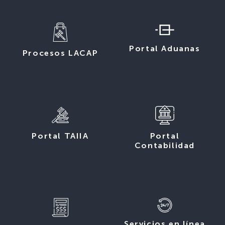
Portal Aduanas
Procesos LACAP
Portal TAIIA
Portal
Contabilidad
Servicios en línea