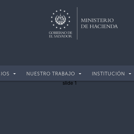
CIOS
NUESTRO TRABAJO
INSTITUCIÓN