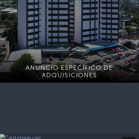
ANUNCIO ESPECÍFICO DE
ADQUISICIONES