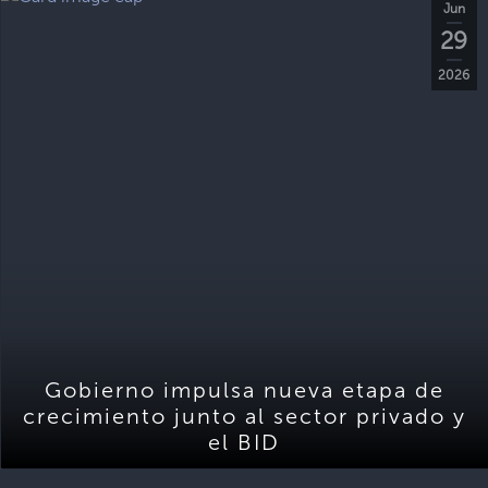
Jun
29
2026
Gobierno impulsa nueva etapa de
crecimiento junto al sector privado y
el BID