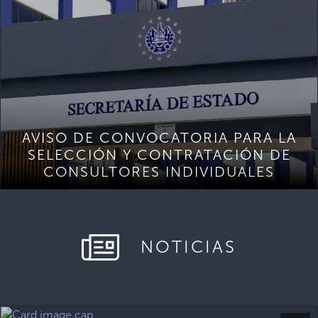
AVISO DE CONVOCATORIA PARA LA
SELECCIÓN Y CONTRATACIÓN DE
CONSULTORES INDIVIDUALES
NOTICIAS