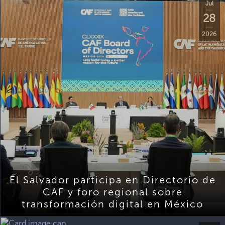
Jul
28
2026
El Salvador participa en Directorio de
CAF y foro regional sobre
transformación digital en México