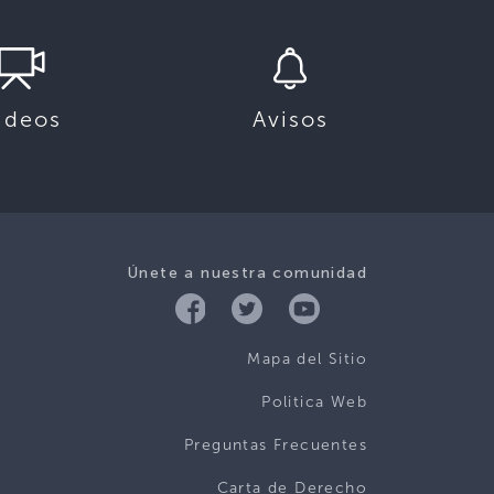
ideos
Avisos
Únete a nuestra comunidad
Mapa del Sitio
Politica Web
Preguntas Frecuentes
Carta de Derecho