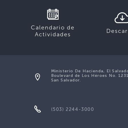
Calendario de
Descar
Actividades
Ministerio De Hacienda, El Salvad
Boulevard de Los Héroes No. 123
San Salvador.
(503) 2244-3000