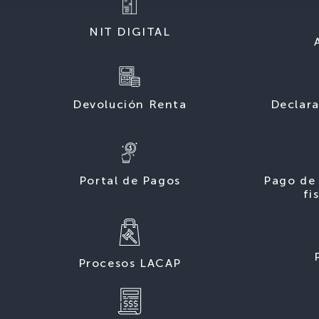
NIT DIGITAL
Devolución Renta
Declara
Portal de Pagos
Pago de 
fi
Procesos LACAP