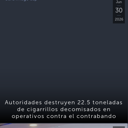
Jun
30
2026
Autoridades destruyen 22.5 toneladas
de cigarrillos decomisados en
operativos contra el contrabando