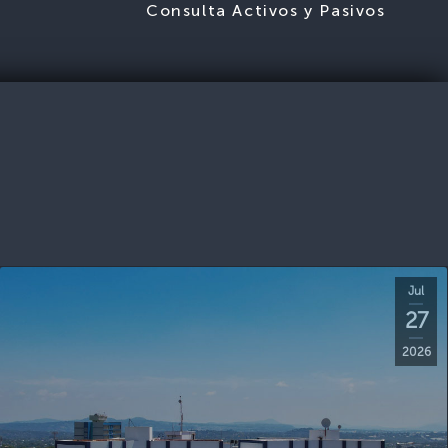
S
Consulta Activos y Pasivos
Jul
27
2026