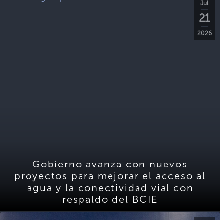
Jul
21
2026
Gobierno avanza con nuevos
proyectos para mejorar el acceso al
agua y la conectividad vial con
respaldo del BCIE