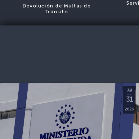
Serv
Devolución de Multas de
Tránsito
Jul
31
2026