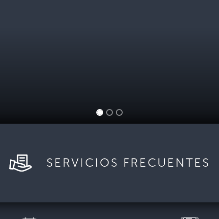
SERVICIOS FRECUENTES