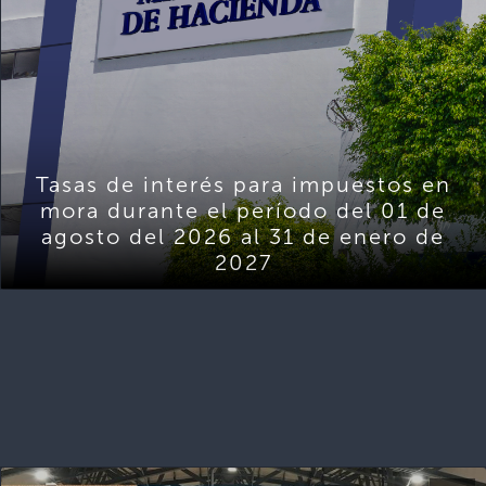
Tasas de interés para impuestos en
mora durante el período del 01 de
agosto del 2026 al 31 de enero de
2027