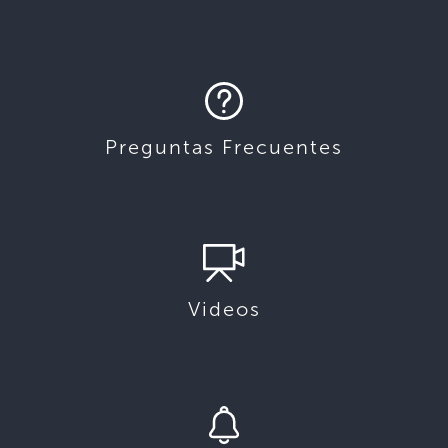
Preguntas Frecuentes
Videos