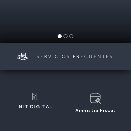
SERVICIOS FRECUENTES
NIT DIGITAL
Amnistía Fiscal