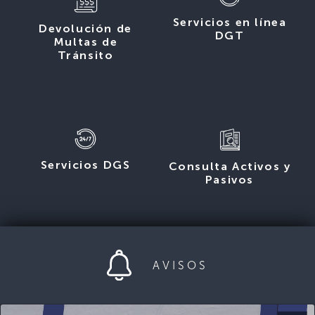
Servicios en línea
Devolución de
DGT
Multas de
Tránsito
Servicios DGS
Consulta Activos y
Pasivos
AVISOS