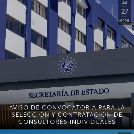
Jul
27
2026
AVISO DE CONVOCATORIA PARA LA
SELECCIÓN Y CONTRATACIÓN DE
CONSULTORES INDIVIDUALES