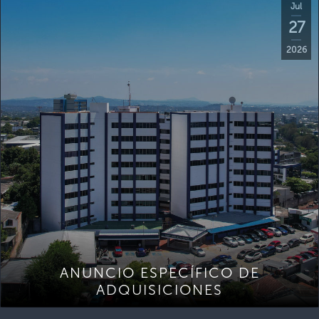
Jul
27
2026
ANUNCIO ESPECÍFICO DE
ADQUISICIONES