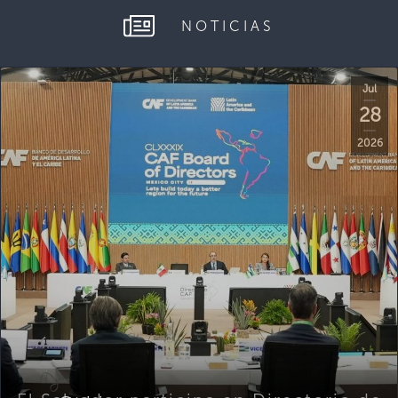
NOTICIAS
Jul
28
2026