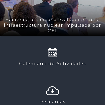
Hacienda acompaña evaluación de la
infraestructura nuclear impulsada por
CEL
Calendario de Actividades
Descargas