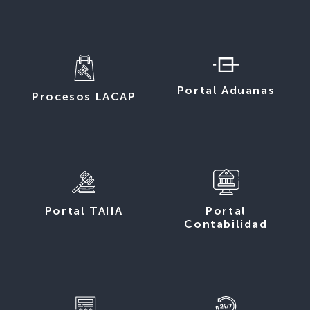
Portal Aduanas
Procesos LACAP
Portal TAIIA
Portal
Contabilidad