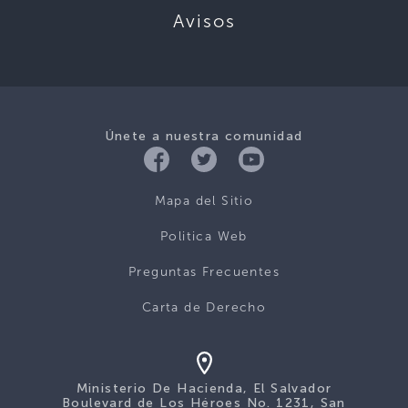
Avisos
Únete a nuestra comunidad
Mapa del Sitio
Politica Web
Preguntas Frecuentes
Carta de Derecho
Ministerio De Hacienda, El Salvador
Boulevard de Los Héroes No. 1231, San