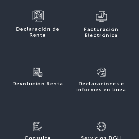
Declaración de
Facturación
Renta
Electrónica
Devolución Renta
Declaraciones e
informes en línea
Consulta
Servicios DGII