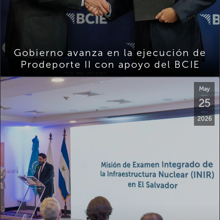
Gobierno avanza en la ejecución de
Prodeporte II con apoyo del BCIE
May
25
2026