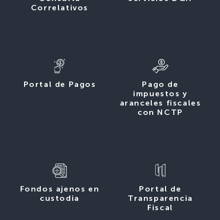
Correlativos
Portal de Pagos
Pago de
impuestos y
aranceles fiscales
con NCTP
Fondos ajenos en
Portal de
custodia
Transparencia
Fiscal