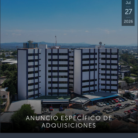
Jul
27
2026
ANUNCIO ESPECÍFICO DE
ADQUISICIONES