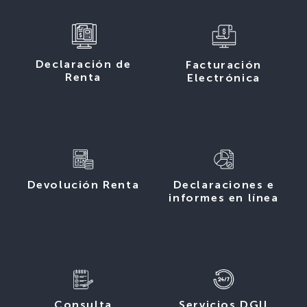
Declaración de
Facturación
Renta
Electrónica
Devolución Renta
Declaraciones e
informes en línea
Consulta
Servicios DGII