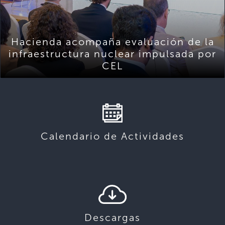
Hacienda acompaña evaluación de la
infraestructura nuclear impulsada por
CEL
Calendario de Actividades
Descargas