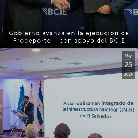
Gobierno avanza en la ejecución de
Prodeporte II con apoyo del BCIE
May
25
2026