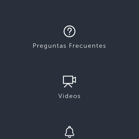
Preguntas Frecuentes
Videos