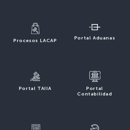
Portal Aduanas
Procesos LACAP
Portal TAIIA
Portal
Contabilidad