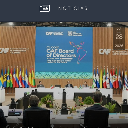
NOTICIAS
Jul
28
2026