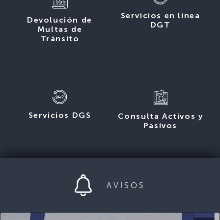
Servicios en línea
Devolución de
DGT
Multas de
Tránsito
Servicios DGS
Consulta Activos y
Pasivos
AVISOS