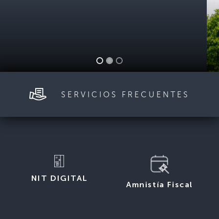
SERVICIOS FRECUENTES
NIT DIGITAL
Amnistía Fiscal