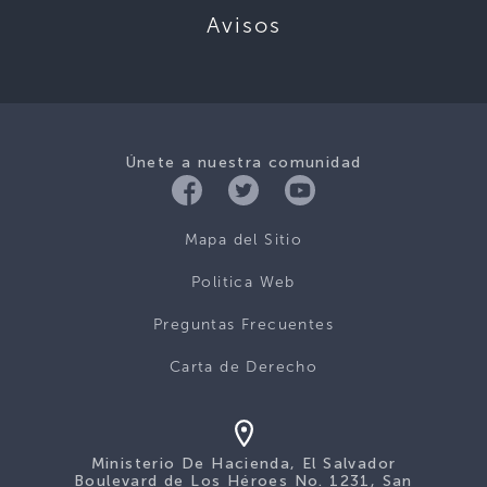
Avisos
Únete a nuestra comunidad
Mapa del Sitio
Politica Web
Preguntas Frecuentes
Carta de Derecho
Ministerio De Hacienda, El Salvador
Boulevard de Los Héroes No. 1231, San