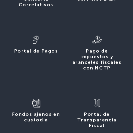
Correlativos
Portal de Pagos
Pago de
impuestos y
aranceles fiscales
con NCTP
Fondos ajenos en
Portal de
custodia
Transparencia
Fiscal