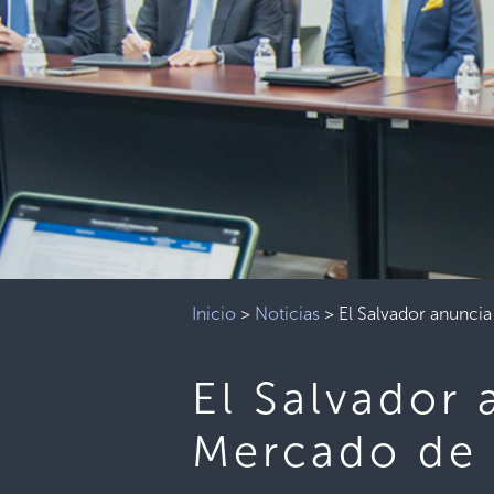
Inicio
>
Noticias
>
El Salvador anunci
El Salvador 
Mercado de 