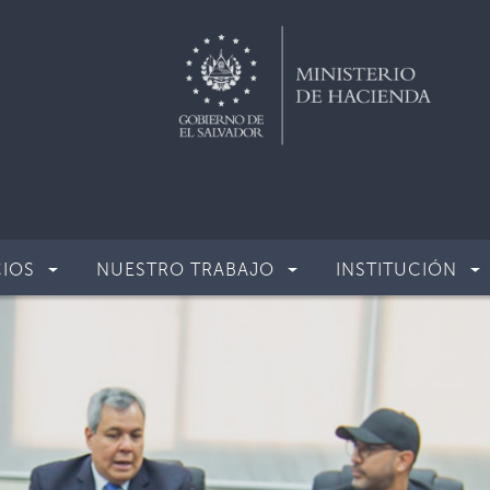
CIOS
NUESTRO TRABAJO
INSTITUCIÓN