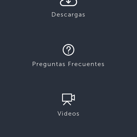
Descargas
Preguntas Frecuentes
Videos