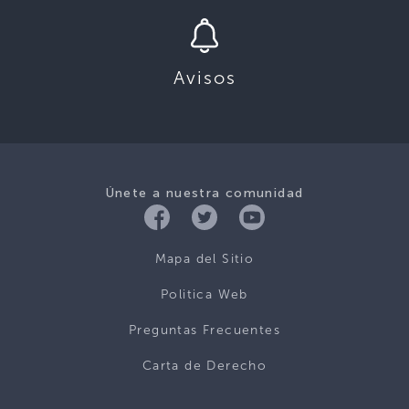
Avisos
Únete a nuestra comunidad
Mapa del Sitio
Politica Web
Preguntas Frecuentes
Carta de Derecho