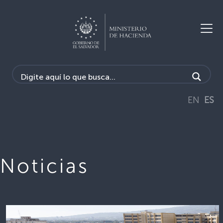
EN
ES
Noticias