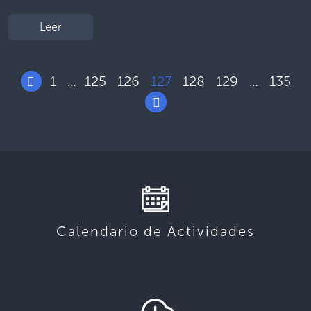
Leer
1
125
126
127
128
129
135
…
…
Calendario de Actividades