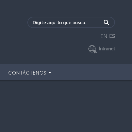
EN
ES
Intranet
CONTÁCTENOS