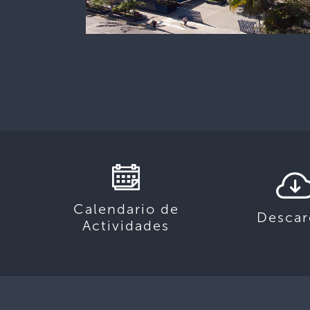
Calendario de
Descar
Actividades