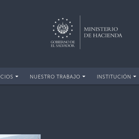
ICIOS
NUESTRO TRABAJO
INSTITUCIÓN