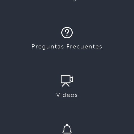
Preguntas Frecuentes
Videos