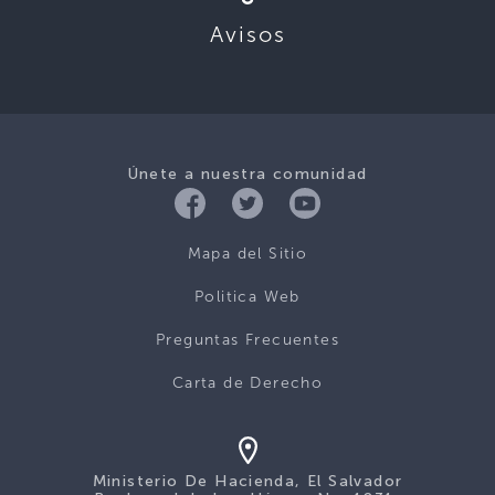
Avisos
Únete a nuestra comunidad
Mapa del Sitio
Politica Web
Preguntas Frecuentes
Carta de Derecho
Ministerio De Hacienda, El Salvador