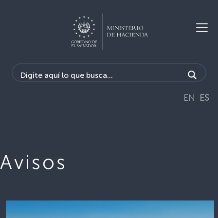
EN
ES
Avisos