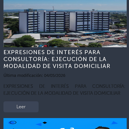
EXPRESIONES DE INTERÉS PARA
CONSULTORÍA: EJECUCIÓN DE LA
MODALIDAD DE VISITA DOMICILIAR
Última modificación: 04/05/2026
EXPRESIONES DE INTERÉS PARA CONSULTORÍA:
EJECUCIÓN DE LA MODALIDAD DE VISITA DOMICILIAR
Leer