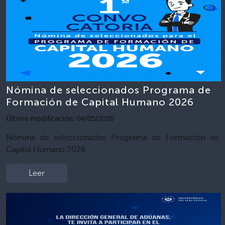
Nómina de seleccionados Programa de
Formación de Capital Humano 2026
Última modificación: 04/05/2026
Nómina de seleccionados Programa de Formación de
Capital Humano 2026
Leer