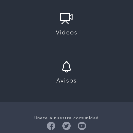
Videos
Avisos
Únete a nuestra comunidad