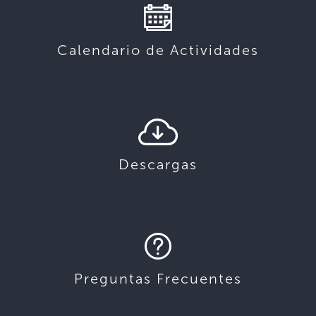
Calendario de Actividades
Descargas
Preguntas Frecuentes