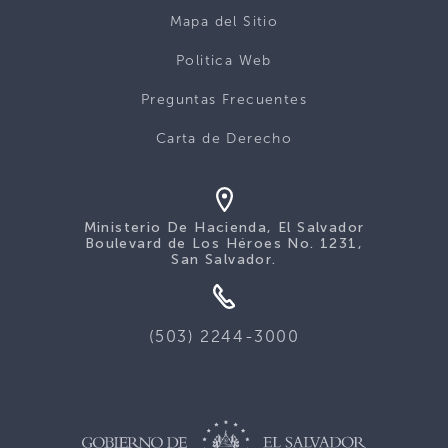
Mapa del Sitio
Politica Web
Preguntas Frecuentes
Carta de Derecho
Ministerio De Hacienda, El Salvador
Boulevard de Los Héroes No. 1231,
San Salvador.
(503) 2244-3000