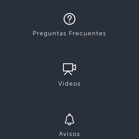
Preguntas Frecuentes
Videos
Avisos