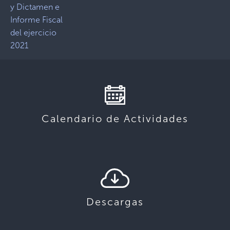
y Dictamen e
Informe Fiscal
del ejercicio
2021
Calendario de Actividades
Descargas