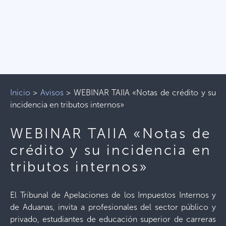
Inicio
>
Avisos
>
WEBINAR TAIIA «Notas de crédito y su
incidencia en tributos internos»
WEBINAR TAIIA «Notas de
crédito y su incidencia en
tributos internos»
El Tribunal de Apelaciones de los Impuestos Internos y
de Aduanas, invita a profesionales del sector público y
privado, estudiantes de educación superior de carreras