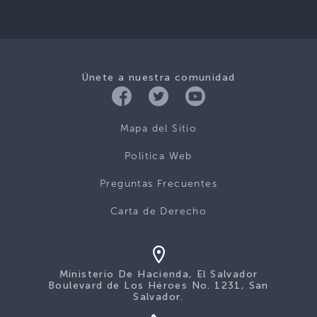
Únete a nuestra comunidad
Mapa del Sitio
Politica Web
Preguntas Frecuentes
Carta de Derecho
Ministerio De Hacienda, El Salvador
Boulevard de Los Héroes No. 1231, San
Salvador.