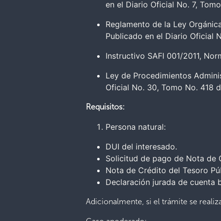
en el Diario Oficial No. 7, Tom
Reglamento de la Ley Orgánica
Publicado en el Diario Oficial
Instructivo SAFI 001/2011, Nor
Ley de Procedimientos Administ
Oficial No. 30, Tomo No. 418 d
Requisitos:
Persona natural:
DUI del interesado.
Solicitud de pago de Nota de 
Nota de Crédito del Tesoro Púb
Declaración jurada de cuenta 
Adicionalmente, si el trámite se real