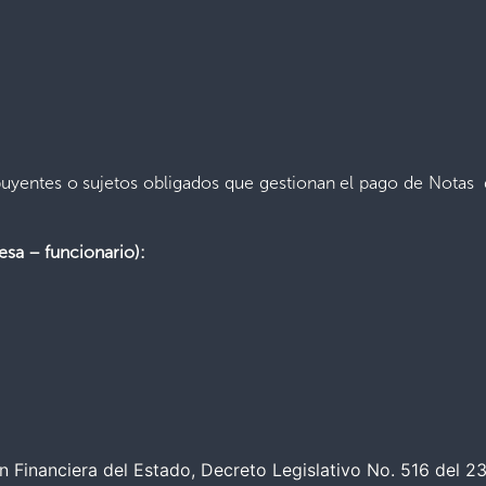
uyentes o sujetos obligados que gestionan el pago de Notas 
esa – funcionario):
n Financiera del Estado, Decreto Legislativo No. 516 del 