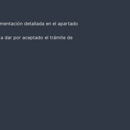
umentación detallada en el apartado
 a dar por aceptado el trámite de