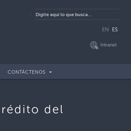
EN
ES
Intranet
CONTÁCTENOS
rédito del