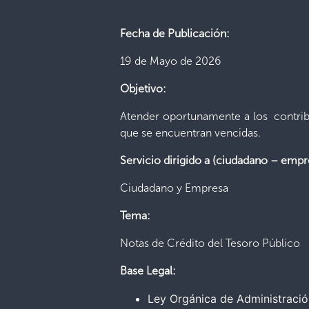
Fecha de Publicación:
19 de Mayo de 2026
Objetivo:
Atender oportunamente a los contrib
que se encuentran vencidas.
Servicio dirigido a (ciudadano – empr
Ciudadano y Empresa
Tema:
Notas de Crédito del Tesoro Público
Base Legal:
Ley Orgánica de Administració