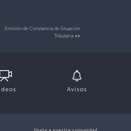
Emisión de Constancia de Situación
»»
Tributaria
ideos
Avisos
Únete a nuestra comunidad