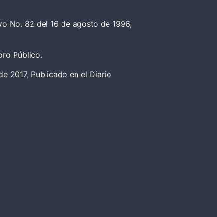
vo No. 82 del 16 de agosto de 1996,
oro Público.
e 2017, Publicado en el Diario