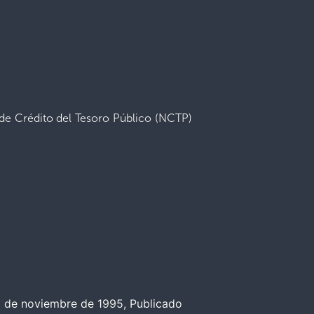
de Crédito del Tesoro Público (NCTP)
23 de noviembre de 1995, Publicado