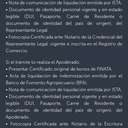
• Nota de comunicación de liquidación emitida por ISTA.
• Documento de identidad personal vigente y en estado
legible (DUI, Pasaporte, Carné de Residente o
documento de identidad del país de origen), del
Representante Legal.
• Fotocopia Certificada ante Notario de la Credencial del
Representante Legal, vigente e inscrita en el Registro de
Comercio.
Si el trámite lo realiza el Apoderado:
• Presentar Certificado original de bonos de FINATA.
• Acta de liquidación de indemnización emitida por el
Banco de Fomento Agropecuario (BFA).
• Nota de comunicación de liquidación emitida por ISTA.
• Documento de identidad personal vigente y en estado
legible (DUI, Pasaporte, Carné de Residente o
documento de identidad del país de origen), del
Apoderado.
• Fotocopia Certificada ante Notario de la Escritura