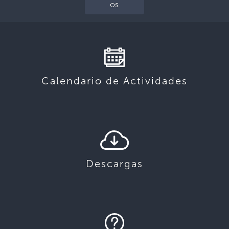
os
Calendario de Actividades
Descargas