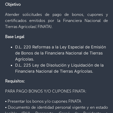
Objetivo
Atender solicitudes de pago de bonos, cupones y
certificados emitidos por la Financiera Nacional de
Tierras Agrícolas( FINATA).
Base Legal
D.L. 220 Reformas a la Ley Especial de Emisión
de Bonos de la Financiera Nacional de Tierras
Agrícolas.
D.L. 225 Ley de Disolución y Liquidación de la
Financiera Nacional de Tierras Agrícolas.
Requisitos:
PARA PAGO BONOS Y/O CUPONES FINATA:
• Presentar los bonos y/o cupones FINATA
• Documento de identidad personal vigente y en estado