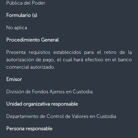
Pública del Poder
Formulario (s)
No aplica
Procedimiento General
Presenta requisitos establecidos para el retiro de la
autorización de pago, el cual hará efectivo en el banco
comercial autorizado.
Emisor
División de Fondos Ajenos en Custodia.
Unidad organizativa responsable
Departamento de Control de Valores en Custodia
Persona responsable