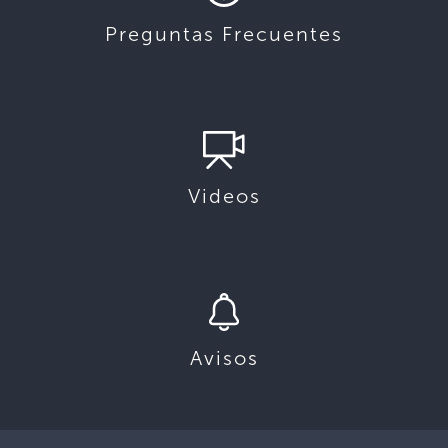
Preguntas Frecuentes
Videos
Avisos