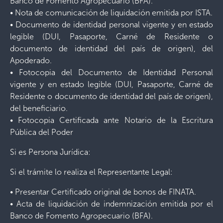
Banco de Fomento Agropecuario (BFA).
• Nota de comunicación de liquidación emitida por ISTA.
• Documento de identidad personal vigente y en estado
legible (DUI, Pasaporte, Carné de Residente o
documento de identidad del país de origen), del
Apoderado.
• Fotocopia del Documento de Identidad Personal
vigente y en estado legible (DUI, Pasaporte, Carné de
Residente o documento de identidad del país de origen),
del beneficiario.
• Fotocopia Certificada ante Notario de la Escritura
Pública del Poder
Si es Persona Jurídica:
Si el trámite lo realiza el Representante Legal:
• Presentar Certificado original de bonos de FINATA.
• Acta de liquidación de indemnización emitida por el
Banco de Fomento Agropecuario (BFA).