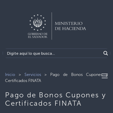
Inicio
>
Servicios
>
Pago de Bonos Cupones y
Certificados FINATA
Pago de Bonos Cupones y
Certificados FINATA