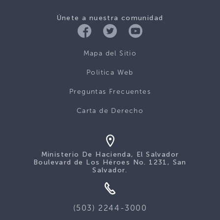
Únete a nuestra comunidad
Mapa del Sitio
Politica Web
Preguntas Frecuentes
Carta de Derecho
Ministerio De Hacienda, El Salvador
Boulevard de Los Héroes No. 1231, San
Salvador.
(503) 2244-3000