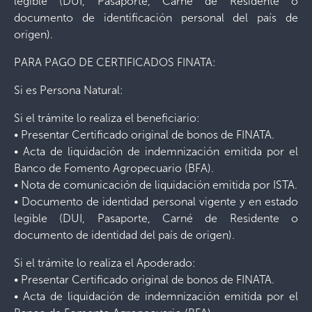
legible (DUI, Pasaporte, Carné de Residente o
documento de identificación personal del país de
origen).
PARA PAGO DE CERTIFICADOS FINATA:
Si es Persona Natural:
Si el trámite lo realiza el beneficiario:
• Presentar Certificado original de bonos de FINATA.
• Acta de liquidación de indemnización emitida por el
Banco de Fomento Agropecuario (BFA).
• Nota de comunicación de liquidación emitida por ISTA.
• Documento de identidad personal vigente y en estado
legible (DUI, Pasaporte, Carné de Residente o
documento de identidad del país de origen).
Si el trámite lo realiza el Apoderado:
• Presentar Certificado original de bonos de FINATA.
• Acta de liquidación de indemnización emitida por el