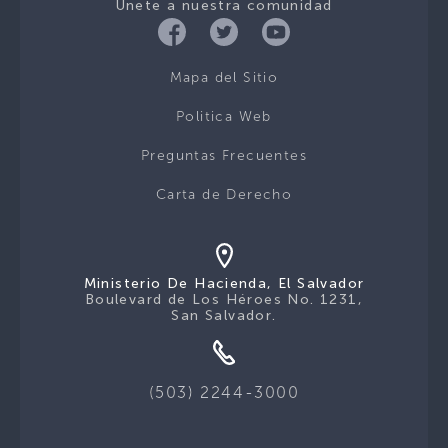
Únete a nuestra comunidad
Mapa del Sitio
Politica Web
Preguntas Frecuentes
Carta de Derecho
Ministerio De Hacienda, El Salvador
Boulevard de Los Héroes No. 1231,
San Salvador.
(503) 2244-3000