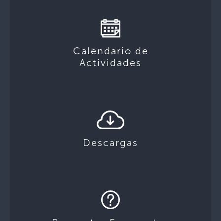
Calendario de
Actividades
Descargas