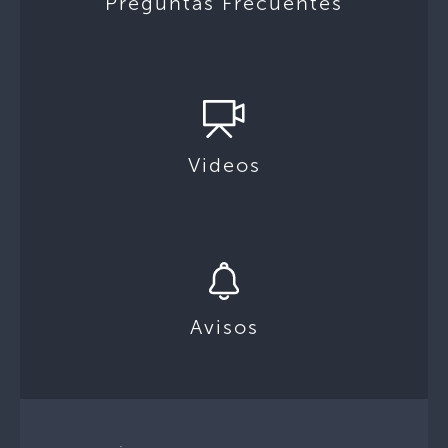
Preguntas Frecuentes
Videos
Avisos