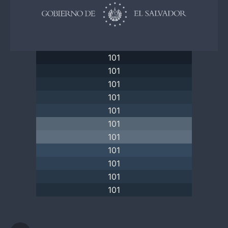
101
101
101
101
101
101
101
101
101
101
101