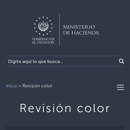
Inicio
>
Revisión color
Revisión color