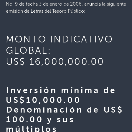
No. 9 de fecha 3 de enero de 2006, anuncia la siguiente
emisión de Letras del Tesoro Público:
MONTO INDICATIVO
GLOBAL:
US$ 16,000,000.00
Inversión mínima de
US$10,000.00
Denominación de US$
100.00 y sus
múltiplos