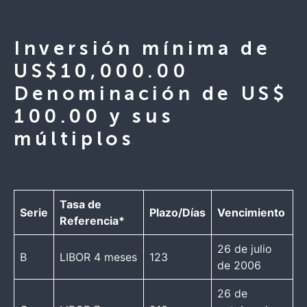
Inversión mínima de
US$10,000.00
Denominación de US$
100.00 y sus
múltiplos
Tasa de
Serie
Plazo/Días
Vencimiento
Referencia*
26 de julio
B
LIBOR 4 meses
123
de 2006
26 de