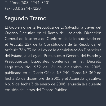
Teléfono (503) 2244-3201
Fax (503) 2244-7220
Segundo Tramo
El Gobierno de la República de El Salvador a través del
Organo Ejecutivo en el Ramo de Hacienda, Dirección
General de Tesorería de Conformidad a lo autorizado en
el Artículo 227 de la Constitución de la República, el
Artículo 72 y 73 de la Ley de la Administración Financiera
del Estado, a la Ley de Presupuesto General del Estado y
Presupuestos Especiales contenida en el Decreto
Legislativo No. 932 del 21 de diciembre de 2005,
publicado en el Diario Oficial Nº 240, Tomo Nº 369 de
fecha 23 de diciembre de 2005 y el Acuerdo Ejecutivo
No. 9 de fecha 3 de enero de 2006, anuncia la siguiente
emisión de Letras del Tesoro Público: