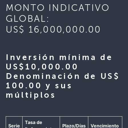
MONTO INDICATIVO
GLOBAL:
US$ 16,000,000.00
Inversión mínima de
US$10,000.00
Denominación de US$
100.00 y sus
múltiplos
Tasa de
Serie
Plazo/Días
Vencimiento