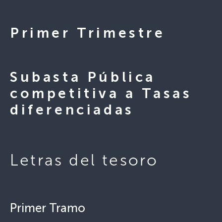
Primer Trimestre
Subasta Pública
competitiva a Tasas
diferenciadas
Letras del tesoro
Primer Tramo