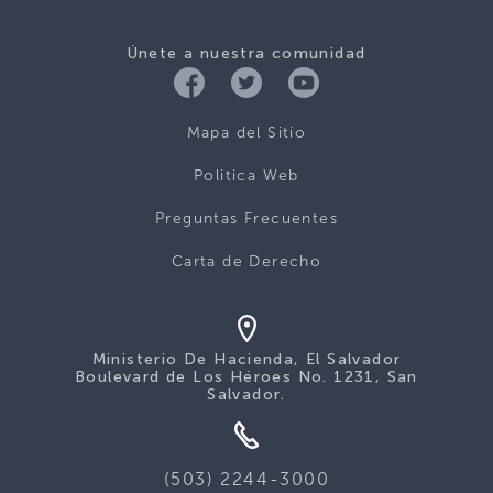
Únete a nuestra comunidad
Mapa del Sitio
Politica Web
Preguntas Frecuentes
Carta de Derecho
Ministerio De Hacienda, El Salvador
Boulevard de Los Héroes No. 1231, San
Salvador.
(503) 2244-3000