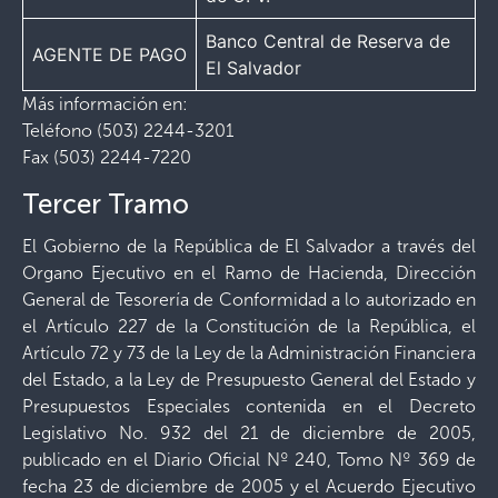
Banco Central de Reserva de
AGENTE DE PAGO
El Salvador
Más información en:
Teléfono (503) 2244-3201
Fax (503) 2244-7220
Tercer Tramo
El Gobierno de la República de El Salvador a través del
Organo Ejecutivo en el Ramo de Hacienda, Dirección
General de Tesorería de Conformidad a lo autorizado en
el Artículo 227 de la Constitución de la República, el
Artículo 72 y 73 de la Ley de la Administración Financiera
del Estado, a la Ley de Presupuesto General del Estado y
Presupuestos Especiales contenida en el Decreto
Legislativo No. 932 del 21 de diciembre de 2005,
publicado en el Diario Oficial Nº 240, Tomo Nº 369 de
fecha 23 de diciembre de 2005 y el Acuerdo Ejecutivo