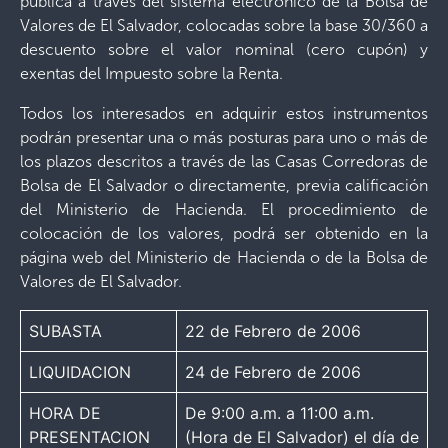
pública a través del sistema electrónico de la Bolsa de
Valores de El Salvador, colocadas sobre la base 30/360 a
descuento sobre el valor nominal (cero cupón) y
exentas del Impuesto sobre la Renta.
Todos los interesados en adquirir estos instrumentos
podrán presentar una o más posturas para uno o más de
los plazos descritos a través de las Casas Corredoras de
Bolsa de El Salvador o directamente, previa calificación
del Ministerio de Hacienda. El procedimiento de
colocación de los valores, podrá ser obtenido en la
página web del Ministerio de Hacienda o de la Bolsa de
Valores de El Salvador.
SUBASTA
22 de Febrero de 2006
LIQUIDACION
24 de Febrero de 2006
HORA DE
De 9:00 a.m. a 11:00 a.m.
PRESENTACION
(Hora de El Salvador) el día de