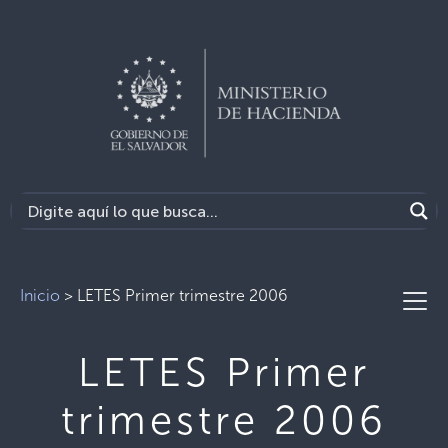
Inicio
>
LETES Primer trimestre 2006
LETES Primer
trimestre 2006