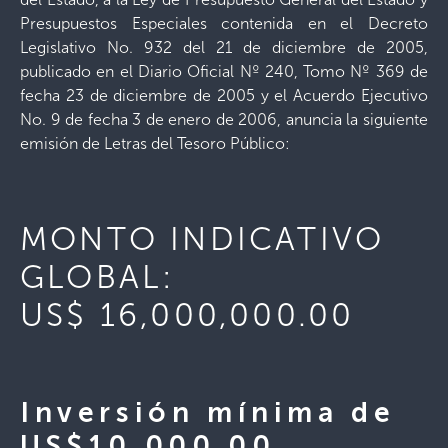
Presupuestos Especiales contenida en el Decreto
Legislativo No. 932 del 21 de diciembre de 2005,
publicado en el Diario Oficial Nº 240, Tomo Nº 369 de
fecha 23 de diciembre de 2005 y el Acuerdo Ejecutivo
No. 9 de fecha 3 de enero de 2006, anuncia la siguiente
emisión de Letras del Tesoro Público:
MONTO INDICATIVO
GLOBAL:
US$ 16,000,000.00
Inversión mínima de
US$10,000.00