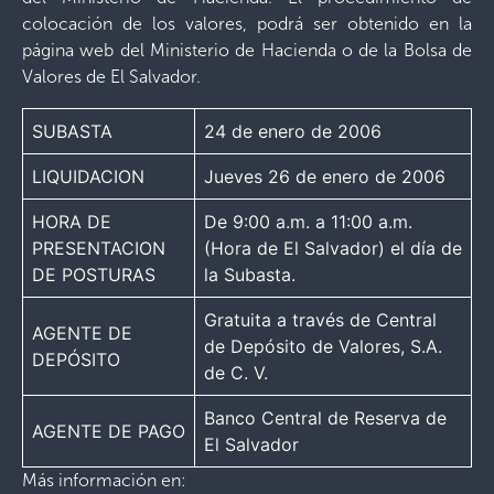
colocación de los valores, podrá ser obtenido en la
página web del Ministerio de Hacienda o de la Bolsa de
Valores de El Salvador.
SUBASTA
24 de enero de 2006
LIQUIDACION
Jueves 26 de enero de 2006
HORA DE
De 9:00 a.m. a 11:00 a.m.
PRESENTACION
(Hora de El Salvador) el día de
DE POSTURAS
la Subasta.
Gratuita a través de Central
AGENTE DE
de Depósito de Valores, S.A.
DEPÓSITO
de C. V.
Banco Central de Reserva de
AGENTE DE PAGO
El Salvador
Más información en: