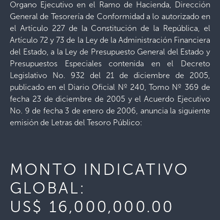
Organo Ejecutivo en el Ramo de Hacienda, Dirección
General de Tesorería de Conformidad a lo autorizado en
el Artículo 227 de la Constitución de la República, el
Artículo 72 y 73 de la Ley de la Administración Financiera
del Estado, a la Ley de Presupuesto General del Estado y
Presupuestos Especiales contenida en el Decreto
Legislativo No. 932 del 21 de diciembre de 2005,
publicado en el Diario Oficial Nº 240, Tomo Nº 369 de
fecha 23 de diciembre de 2005 y el Acuerdo Ejecutivo
No. 9 de fecha 3 de enero de 2006, anuncia la siguiente
emisión de Letras del Tesoro Público:
MONTO INDICATIVO
GLOBAL:
US$ 16,000,000.00