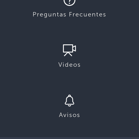
Preguntas Frecuentes
Videos
Avisos