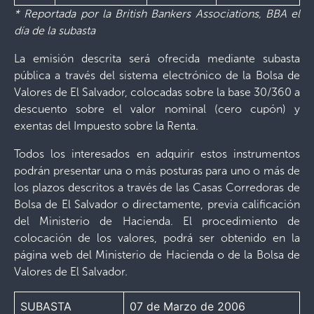
* Reportada por la British Bankers Associations, BBA el
día de la subasta
La emisión descrita será ofrecida mediante subasta
pública a través del sistema electrónico de la Bolsa de
Valores de El Salvador, colocadas sobre la base 30/360 a
descuento sobre el valor nominal (cero cupón) y
exentas del Impuesto sobre la Renta.
Todos los interesados en adquirir estos instrumentos
podrán presentar una o más posturas para uno o más de
los plazos descritos a través de las Casas Corredoras de
Bolsa de El Salvador o directamente, previa calificación
del Ministerio de Hacienda. El procedimiento de
colocación de los valores, podrá ser obtenido en la
página web del Ministerio de Hacienda o de la Bolsa de
Valores de El Salvador.
SUBASTA
07 de Marzo de 2006