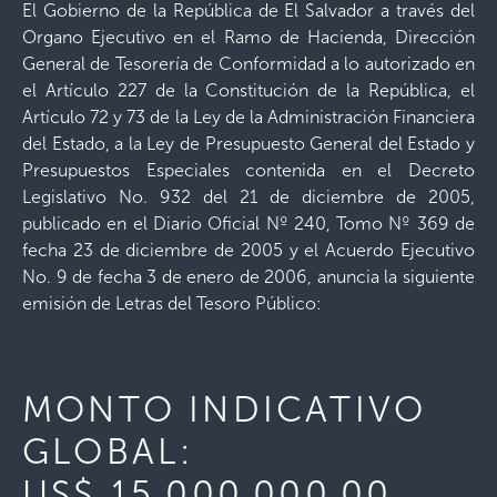
El Gobierno de la República de El Salvador a través del
Organo Ejecutivo en el Ramo de Hacienda, Dirección
General de Tesorería de Conformidad a lo autorizado en
el Artículo 227 de la Constitución de la República, el
Artículo 72 y 73 de la Ley de la Administración Financiera
del Estado, a la Ley de Presupuesto General del Estado y
Presupuestos Especiales contenida en el Decreto
Legislativo No. 932 del 21 de diciembre de 2005,
publicado en el Diario Oficial Nº 240, Tomo Nº 369 de
fecha 23 de diciembre de 2005 y el Acuerdo Ejecutivo
No. 9 de fecha 3 de enero de 2006, anuncia la siguiente
emisión de Letras del Tesoro Público:
MONTO INDICATIVO
GLOBAL:
US$ 15,000,000.00