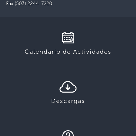
Fax (503) 2244-7220
Calendario de Actividades
Descargas