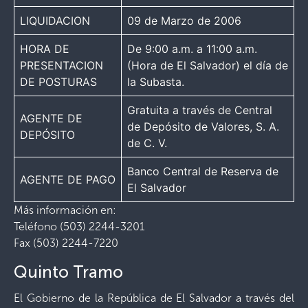
LIQUIDACION
09 de Marzo de 2006
HORA DE
De 9:00 a.m. a 11:00 a.m.
PRESENTACION
(Hora de El Salvador) el día de
DE POSTURAS
la Subasta.
Gratuita a través de Central
AGENTE DE
de Depósito de Valores, S. A.
DEPÓSITO
de C. V.
Banco Central de Reserva de
AGENTE DE PAGO
El Salvador
Más información en:
Teléfono (503) 2244-3201
Fax (503) 2244-7220
Quinto Tramo
El Gobierno de la República de El Salvador a través del