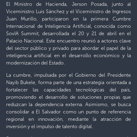
El Ministro de Hacienda, Jerson Posada, junto al
Viceministro Luis Sánchez y el Viceministro de Ingresos
Juan Murillo, participaron en la primera Cumbre
Internacional de Inteligencia Artificial, conocida como
SovIA Summit, desarrollada el 20 y 21 de abril en el
Palacio Nacional. Este encuentro reunió a actores clave
del sector público y privado para abordar el papel de la
inteligencia artificial en el desarrollo económico y la
modernización del Estado.
La cumbre, impulsada por el Gobierno del Presidente
Nayib Bukele, forma parte de una estrategia orientada a
fortalecer las capacidades tecnológicas del país,
promoviendo el desarrollo de soluciones propias que
reduzcan la dependencia externa. Asimismo, se busca
consolidar a El Salvador como un punto de referencia
regional en innovación, mediante la atracción de
inversión y el impulso de talento digital.