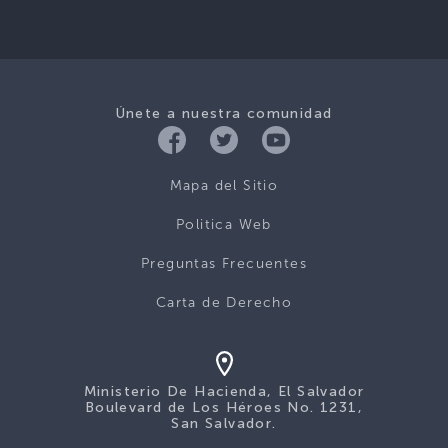
Únete a nuestra comunidad
Mapa del Sitio
Politica Web
Preguntas Frecuentes
Carta de Derecho
Ministerio De Hacienda, El Salvador
Boulevard de Los Héroes No. 1231,
San Salvador.