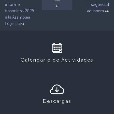
informe
seguridad
s
»»
financiero 2025
aduanera
a la Asamblea
Legislativa
Calendario de Actividades
Descargas