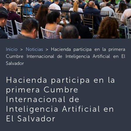
Inicio
>
Noticias
>
Hacienda participa en la primera
Cumbre Internacional de Inteligencia Artificial en El
Salvador
Hacienda participa en la
primera Cumbre
Internacional de
Inteligencia Artificial en
El Salvador