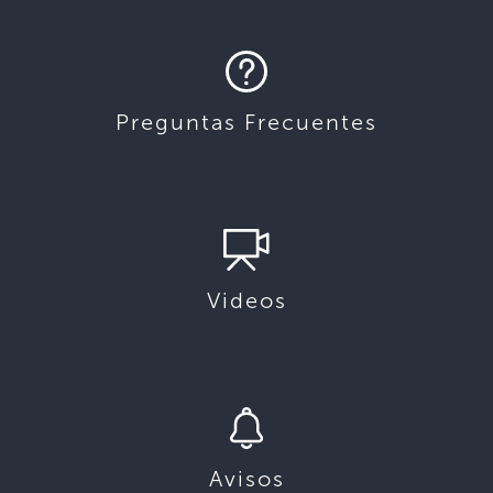
Preguntas Frecuentes
Videos
Avisos