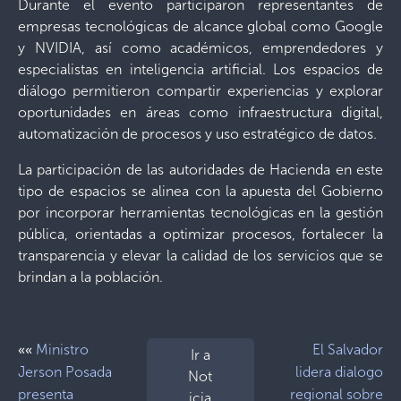
Durante el evento participaron representantes de
empresas tecnológicas de alcance global como Google
y NVIDIA, así como académicos, emprendedores y
especialistas en inteligencia artificial. Los espacios de
diálogo permitieron compartir experiencias y explorar
oportunidades en áreas como infraestructura digital,
automatización de procesos y uso estratégico de datos.
La participación de las autoridades de Hacienda en este
tipo de espacios se alinea con la apuesta del Gobierno
por incorporar herramientas tecnológicas en la gestión
pública, orientadas a optimizar procesos, fortalecer la
transparencia y elevar la calidad de los servicios que se
brindan a la población.
««
Ministro
El Salvador
Ir a
Jerson Posada
lidera dialogo
Not
presenta
regional sobre
icia