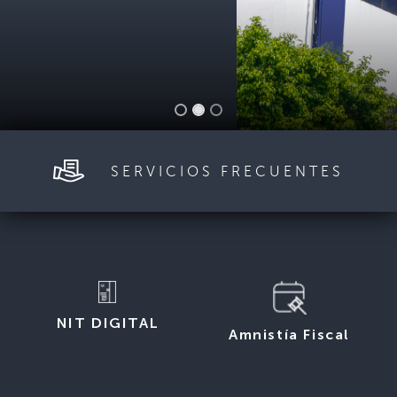
SERVICIOS FRECUENTES
NIT DIGITAL
Amnistía Fiscal