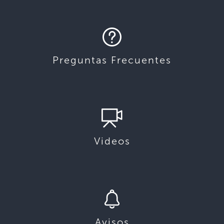
Preguntas Frecuentes
Videos
Avisos