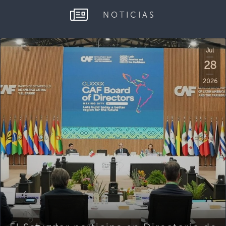
NOTICIAS
Jul
28
2026