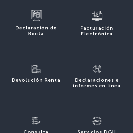
Declaración de
Facturación
Renta
Electrónica
Devolución Renta
Declaraciones e
informes en línea
Consulta
Servicios DGII