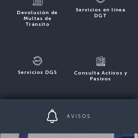
Servicios en línea
Devolución de
DGT
Multas de
Tránsito
Servicios DGS
Consulta Activos y
Pasivos
AVISOS