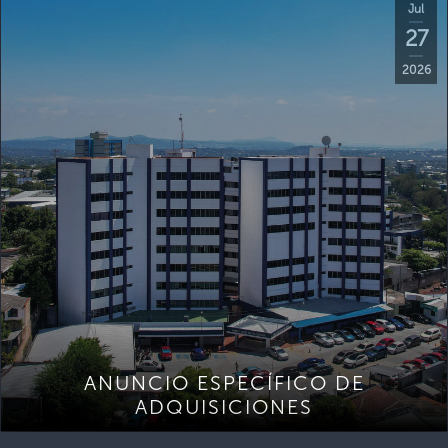
Jul
27
2026
ANUNCIO ESPECÍFICO DE
ADQUISICIONES