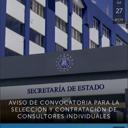
Jul
27
2026
AVISO DE CONVOCATORIA PARA LA
SELECCIÓN Y CONTRATACIÓN DE
CONSULTORES INDIVIDUALES