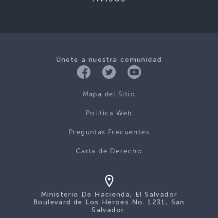
Únete a nuestra comunidad
Mapa del Sitio
Politica Web
Preguntas Frecuentes
Carta de Derecho
Ministerio De Hacienda, El Salvador
Boulevard de Los Héroes No. 1231, San
Salvador.