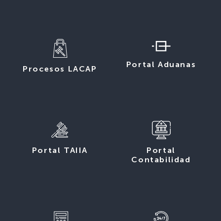
Portal Aduanas
Procesos LACAP
Portal TAIIA
Portal
Contabilidad