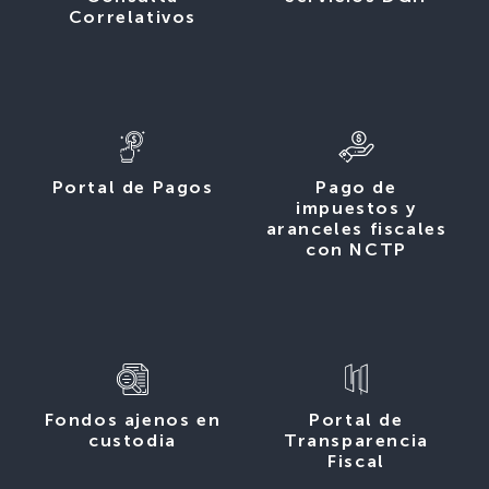
Correlativos
Portal de Pagos
Pago de
impuestos y
aranceles fiscales
con NCTP
Fondos ajenos en
Portal de
custodia
Transparencia
Fiscal