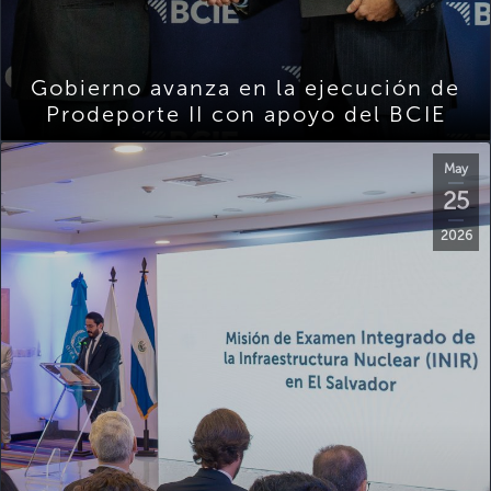
Gobierno avanza en la ejecución de
Prodeporte II con apoyo del BCIE
May
25
2026