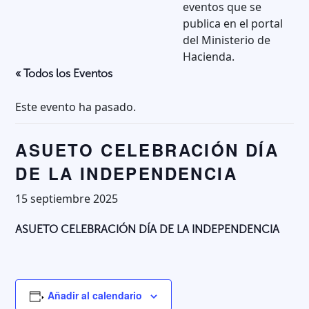
eventos que se
publica en el portal
del Ministerio de
Hacienda.
« Todos los Eventos
Este evento ha pasado.
ASUETO CELEBRACIÓN DÍA
DE LA INDEPENDENCIA
15 septiembre 2025
ASUETO CELEBRACIÓN DÍA DE LA INDEPENDENCIA
Añadir al calendario