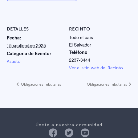
DETALLES
RECINTO
Todo el país
Fecha:
El Salvador
15 septiembre 2025
Teléfono
Categoría de Evento:
2237-3444
Asueto
Ver el sitio web del Recinto
Obligaciones Tributarias
Obligaciones Tributarias
Únete a nuestra comunidad