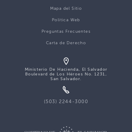
Mapa del Sitio
Politica Web
Preguntas Frecuentes
Carta de Derecho
Ministerio De Hacienda, El Salvador
Boulevard de Los Héroes No. 1231,
San Salvador.
(503) 2244-3000