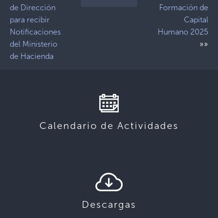
de Dirección
Formación de
para recibir
Capital
Notificaciones
Humano 2025
»»
del Ministerio
de Hacienda
Calendario de Actividades
Descargas