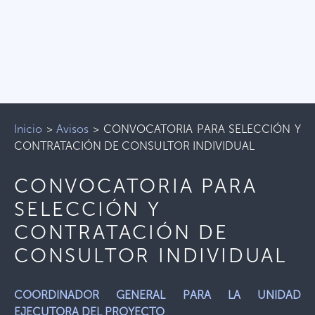
Inicio
>
Avisos
>
CONVOCATORIA PARA SELECCIÓN Y
CONTRATACIÓN DE CONSULTOR INDIVIDUAL
CONVOCATORIA PARA
SELECCIÓN Y
CONTRATACIÓN DE
CONSULTOR INDIVIDUAL
COORDINADOR GENERAL PARA LA UNIDAD
EJECUTORA DEL PROYECTO