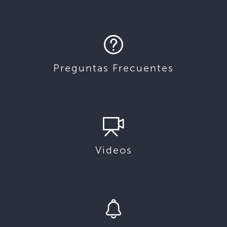
Preguntas Frecuentes
Videos