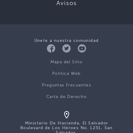
Avisos
Únete a nuestra comunidad
Mapa del Sitio
Politica Web
Preguntas Frecuentes
Carta de Derecho
Ministerio De Hacienda, El Salvador
Boulevard de Los Héroes No. 1231, San
Salvador.