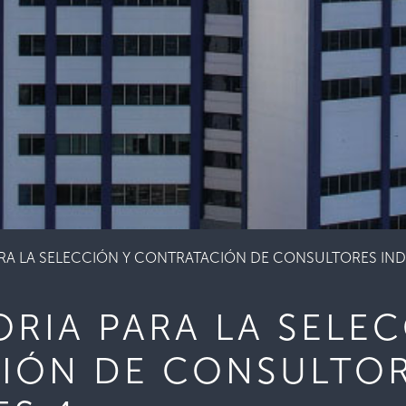
A LA SELECCIÓN Y CONTRATACIÓN DE CONSULTORES INDI
RIA PARA LA SELEC
IÓN DE CONSULTO