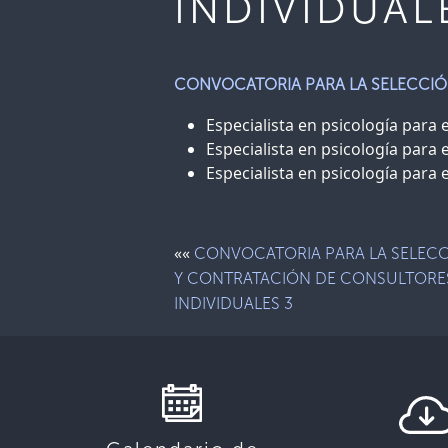
INDIVIDUAL
CONVOCATORIA PARA LA SELECCIÓ
Especialista en psicología para
Especialista en psicología para
Especialista en psicología para
««
CONVOCATORIA PARA LA SELEC
Y CONTRATACIÓN DE CONSULTORE
INDIVIDUALES 3