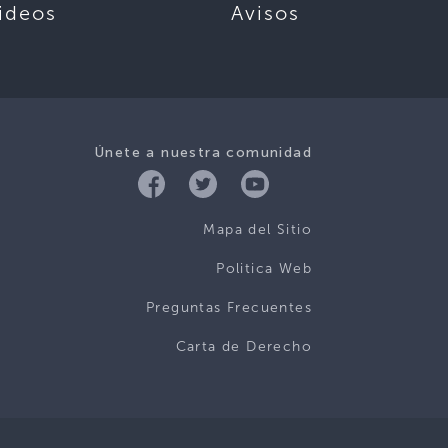
ideos
Avisos
Únete a nuestra comunidad
Mapa del Sitio
Politica Web
Preguntas Frecuentes
Carta de Derecho