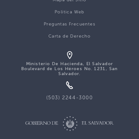
Politica Web
Preguntas Frecuentes
Carta de Derecho
Ministerio De Hacienda, El Salvador
Boulevard de Los Héroes No. 1231, San
Salvador.
(503) 2244-3000