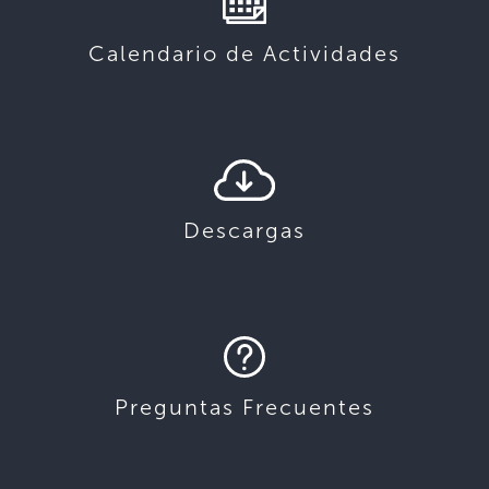
Calendario de Actividades
Descargas
Preguntas Frecuentes