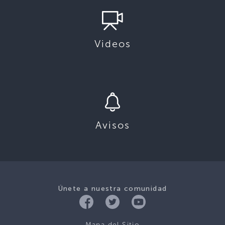
Videos
Avisos
Únete a nuestra comunidad
Mapa del Sitio