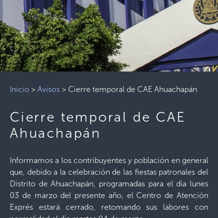
Inicio
>
Avisos
>
Cierre temporal de CAE Ahuachapán
Cierre temporal de CAE
Ahuachapán
Informamos a los contribuyentes y población en general
que, debido a la celebración de las fiestas patronales del
Distrito de Ahuachapán, programadas para el día lunes
03 de marzo del presente año, el Centro de Atención
Exprés estará cerrado, retomando sus labores con