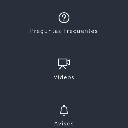
Preguntas Frecuentes
Videos
Avisos