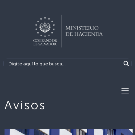
Avisos