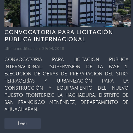
CONVOCATORIA PARA LICITACIÓN
PÚBLICA INTERNACIONAL
Última modificación: 29/04/2026
CONVOCATORIA PARA LICITACIÓN PÚBLICA
INTERNACIONAL: “SUPERVISIÓN DE LA FASE 1:
EJECUCIÓN DE OBRAS DE PREPARACIÓN DEL SITIO,
TERRACERÍAS Y URBANIZACIÓN PARA LA
CONSTRUCCIÓN Y EQUIPAMIENTO DEL NUEVO
PUESTO FRONTERIZO LA HACHADURA, DISTRITO DE
SAN FRANCISCO MENÉNDEZ, DEPARTAMENTO DE
AHUACHAPÁN.
Leer