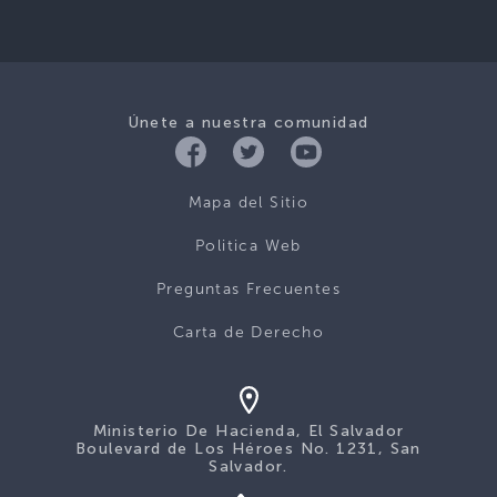
Únete a nuestra comunidad
Mapa del Sitio
Politica Web
Preguntas Frecuentes
Carta de Derecho
Ministerio De Hacienda, El Salvador
Boulevard de Los Héroes No. 1231, San
Salvador.