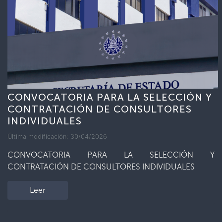
CONVOCATORIA PARA LA SELECCIÓN Y
CONTRATACIÓN DE CONSULTORES
INDIVIDUALES
Última modificación: 30/04/2026
CONVOCATORIA PARA LA SELECCIÓN Y
CONTRATACIÓN DE CONSULTORES INDIVIDUALES
Leer