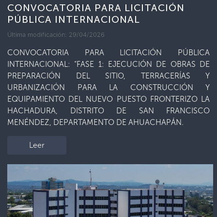
CONVOCATORIA PARA LICITACIÓN
PÚBLICA INTERNACIONAL
Última modificación: 29/04/2026
CONVOCATORIA PARA LICITACIÓN PÚBLICA
INTERNACIONAL: “FASE 1: EJECUCIÓN DE OBRAS DE
PREPARACIÓN DEL SITIO, TERRACERÍAS Y
URBANIZACIÓN PARA LA CONSTRUCCIÓN Y
EQUIPAMIENTO DEL NUEVO PUESTO FRONTERIZO LA
HACHADURA, DISTRITO DE SAN FRANCISCO
MENÉNDEZ, DEPARTAMENTO DE AHUACHAPÁN.
Leer