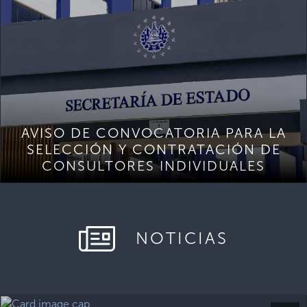
AVISO DE CONVOCATORIA PARA LA
SELECCIÓN Y CONTRATACIÓN DE
CONSULTORES INDIVIDUALES
NOTICIAS