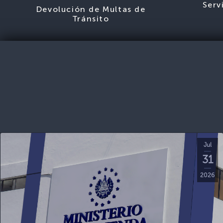
Serv
Devolución de Multas de
Tránsito
Jul
31
2026