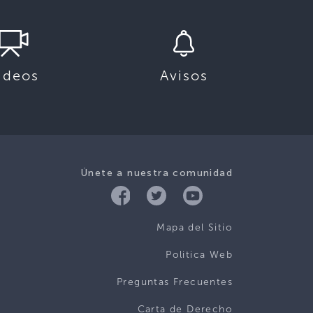
ideos
Avisos
Únete a nuestra comunidad
Mapa del Sitio
Politica Web
Preguntas Frecuentes
Carta de Derecho