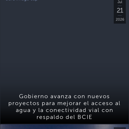
Jul
21
2026
Gobierno avanza con nuevos
proyectos para mejorar el acceso al
agua y la conectividad vial con
respaldo del BCIE