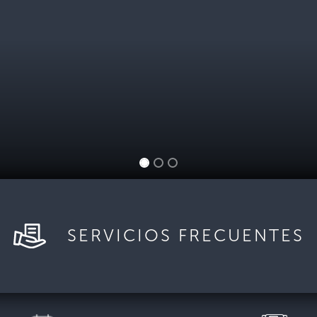
SERVICIOS FRECUENTES