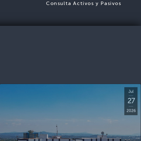
S
Consulta Activos y Pasivos
Jul
27
2026