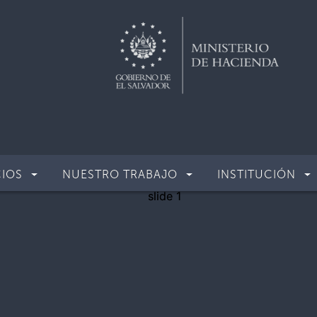
CIOS
NUESTRO TRABAJO
INSTITUCIÓN