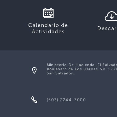
Calendario de
Descar
Actividades
Ministerio De Hacienda, El Salvad
Boulevard de Los Héroes No. 123
San Salvador.
(503) 2244-3000