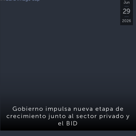
Jun
29
2026
Gobierno impulsa nueva etapa de
crecimiento junto al sector privado y
el BID