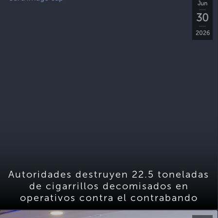
Jun
30
2026
Autoridades destruyen 22.5 toneladas
de cigarrillos decomisados en
operativos contra el contrabando