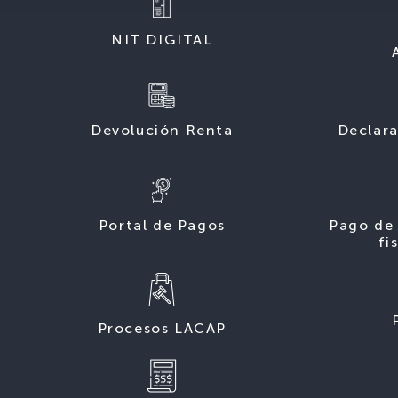
NIT DIGITAL
Devolución Renta
Declara
Portal de Pagos
Pago de 
fi
Procesos LACAP