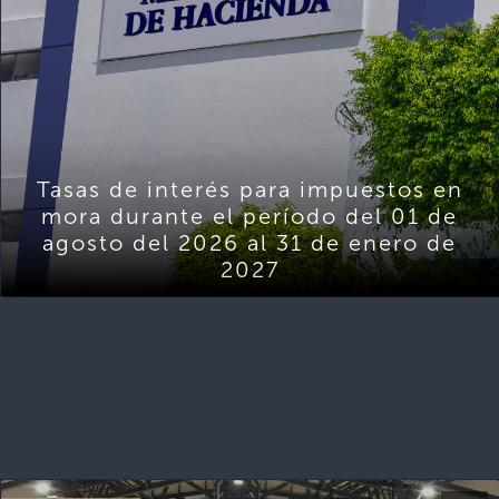
Tasas de interés para impuestos en
mora durante el período del 01 de
agosto del 2026 al 31 de enero de
2027