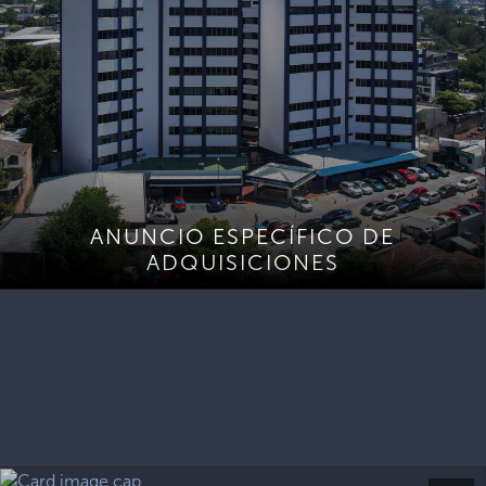
ANUNCIO ESPECÍFICO DE
ADQUISICIONES