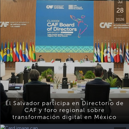
Jul
28
2026
El Salvador participa en Directorio de
CAF y foro regional sobre
transformación digital en México