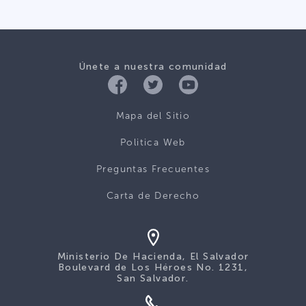
Únete a nuestra comunidad
Mapa del Sitio
Politica Web
Preguntas Frecuentes
Carta de Derecho
Ministerio De Hacienda, El Salvador
Boulevard de Los Héroes No. 1231,
San Salvador.