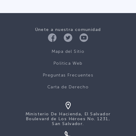
Únete a nuestra comunidad
Mapa del Sitio
Politica Web
Preguntas Frecuentes
Carta de Derecho
Ministerio De Hacienda, El Salvador
Boulevard de Los Héroes No. 1231,
San Salvador.