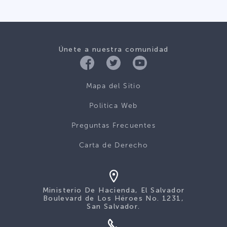
Únete a nuestra comunidad
Mapa del Sitio
Politica Web
Preguntas Frecuentes
Carta de Derecho
Ministerio De Hacienda, El Salvador
Boulevard de Los Héroes No. 1231,
San Salvador.