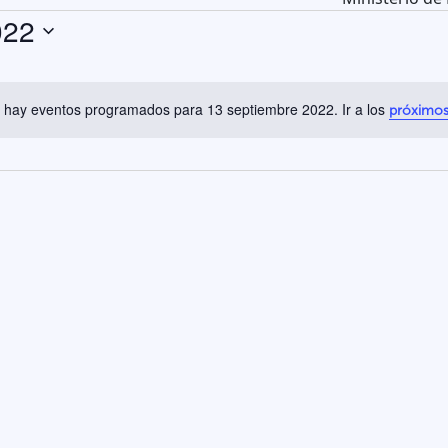
022
 hay eventos programados para 13 septiembre 2022. Ir a los
próximos
Aviso