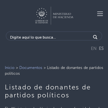
EN
ES
Inicio
>
Documentos
>
Listado de donantes de partidos
políticos
Listado de donantes de
partidos políticos