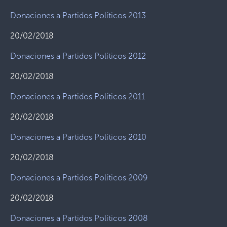
Donaciones a Partidos Políticos 2013
20/02/2018
Donaciones a Partidos Políticos 2012
20/02/2018
Donaciones a Partidos Políticos 2011
20/02/2018
Donaciones a Partidos Políticos 2010
20/02/2018
Donaciones a Partidos Políticos 2009
20/02/2018
Donaciones a Partidos Políticos 2008