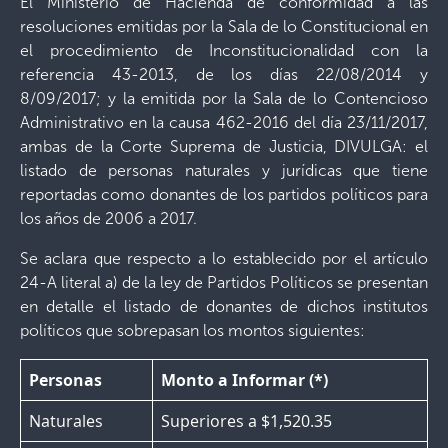
El Ministerio de Hacienda de conformidad a las
resoluciones emitidas por la Sala de lo Constitucional en
el procedimiento de Inconstitucionalidad con la
referencia 43-2013, de los días 22/08/2014 y
8/09/2017; y la emitida por la Sala de lo Contencioso
Administrativo en la causa 462-2016 del día 23/11/2017,
ambas de la Corte Suprema de Justicia, DIVULGA: el
listado de personas naturales y jurídicas que tiene
reportadas como donantes de los partidos políticos para
los años de 2006 a 2017.
Se aclara que respecto a lo establecido por el artículo
24-A literal a) de la ley de Partidos Políticos se presentan
en detalle el listado de donantes de dichos institutos
políticos que sobrepasan los montos siguientes:
Personas
Monto a Informar (*)
Naturales
Superiores a $1,520.35