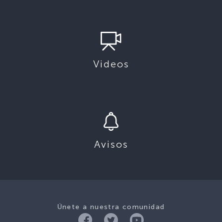
Videos
Avisos
Únete a nuestra comunidad