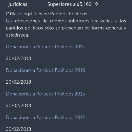
Jurídicas
Superiores a $5,169.19
(*)Base legal: Ley de Partidos Políticos.
Las donaciones de montos inferiores realizadas a los
partidos políticos sólo se presentan de forma general y
estadística.
Donaciones a Partidos Políticos 2017
20/02/2018
Donaciones a Partidos Políticos 2016
20/02/2018
Donaciones a Partidos Políticos 2015
20/02/2018
Donaciones a Partidos Políticos 2014
20/02/2018