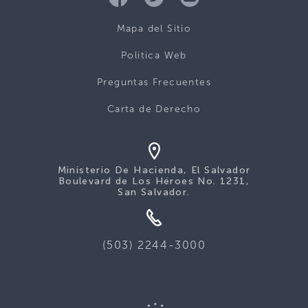
Mapa del Sitio
Politica Web
Preguntas Frecuentes
Carta de Derecho
Ministerio De Hacienda, El Salvador
Boulevard de Los Héroes No. 1231,
San Salvador.
(503) 2244-3000