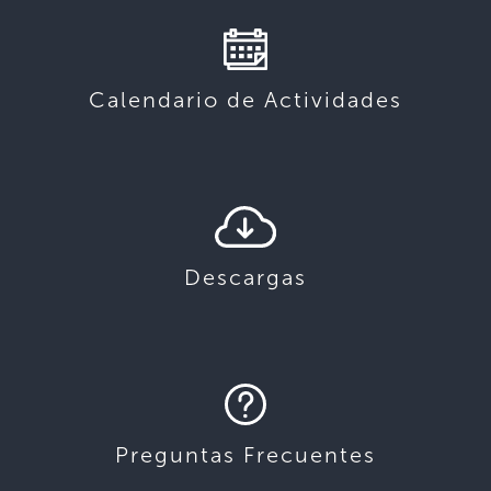
Calendario de Actividades
Descargas
Preguntas Frecuentes