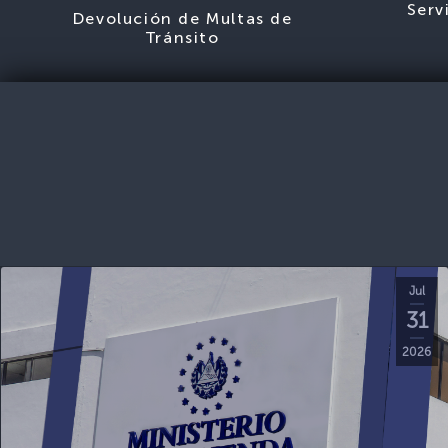
Serv
Devolución de Multas de
Tránsito
Jul
31
2026