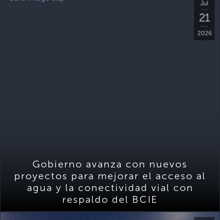
Jul
21
2026
Gobierno avanza con nuevos
proyectos para mejorar el acceso al
agua y la conectividad vial con
respaldo del BCIE