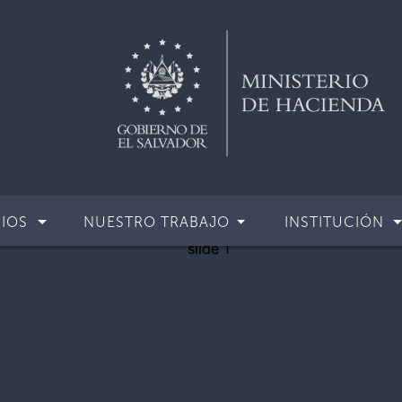
CIOS
NUESTRO TRABAJO
INSTITUCIÓN