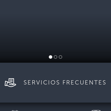
SERVICIOS FRECUENTES