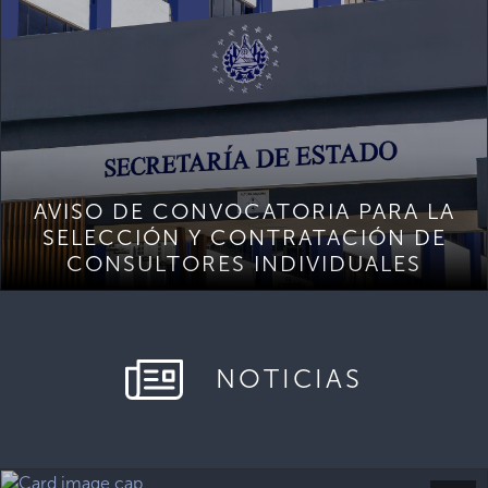
AVISO DE CONVOCATORIA PARA LA
SELECCIÓN Y CONTRATACIÓN DE
CONSULTORES INDIVIDUALES
NOTICIAS