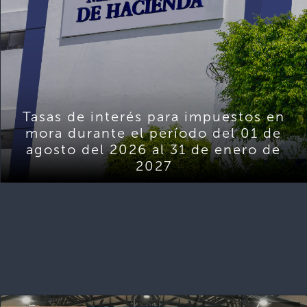
Tasas de interés para impuestos en
mora durante el período del 01 de
agosto del 2026 al 31 de enero de
2027