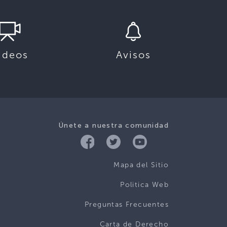
ideos
Avisos
Únete a nuestra comunidad
Mapa del Sitio
Politica Web
Preguntas Frecuentes
Carta de Derecho