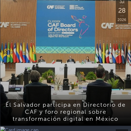
Jul
28
2026
El Salvador participa en Directorio de
CAF y foro regional sobre
transformación digital en México