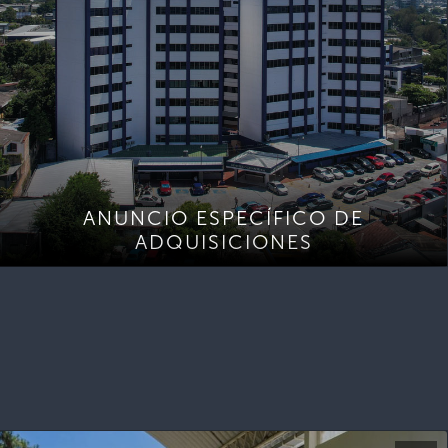
ANUNCIO ESPECÍFICO DE
ADQUISICIONES