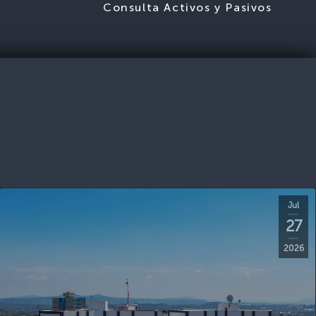
S
Consulta Activos y Pasivos
Jul
27
2026