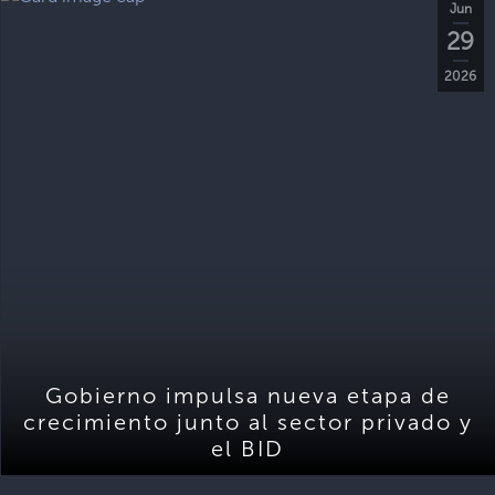
Jun
29
2026
Gobierno impulsa nueva etapa de
crecimiento junto al sector privado y
el BID