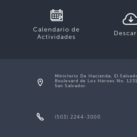
Calendario de
Descar
Actividades
Ministerio De Hacienda, El Salvad
Boulevard de Los Héroes No. 123
San Salvador.
(503) 2244-3000