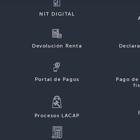
NIT DIGITAL
Devolución Renta
Declara
Portal de Pagos
Pago de 
fi
Procesos LACAP